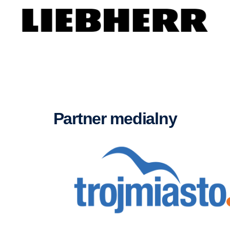
partner medialny