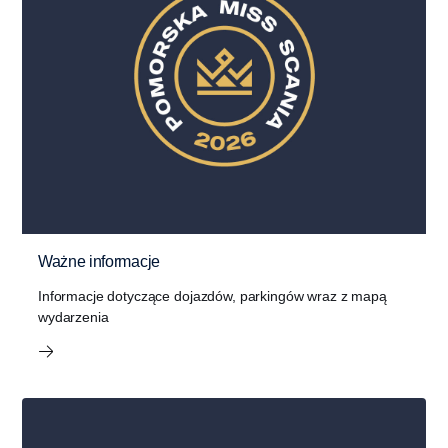
Ważne informacje
Informacje dotyczące dojazdów, parkingów wraz z mapą
wydarzenia