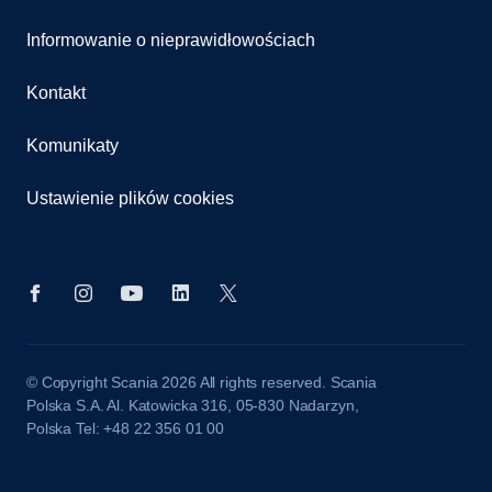
Informowanie o nieprawidłowościach
Kontakt
Komunikaty
Ustawienie plików cookies
© Copyright Scania 2026 All rights reserved. Scania
Polska S.A. Al. Katowicka 316, 05-830 Nadarzyn,
Polska Tel: +48 22 356 01 00