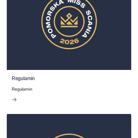
Regulamin
Regulamin