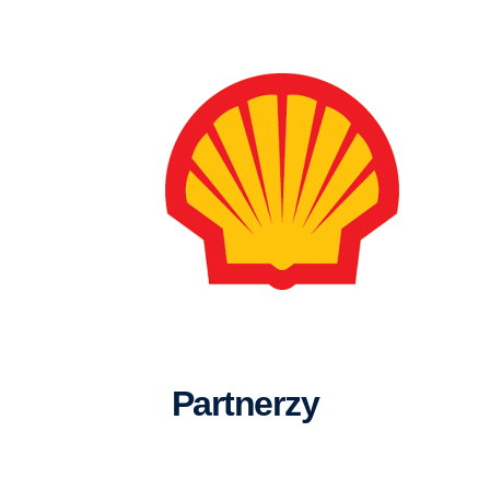
Partnerzy