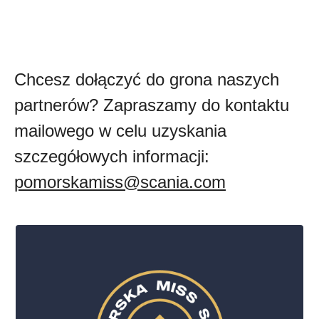
Chcesz dołączyć do grona naszych
partnerów? Zapraszamy do kontaktu
mailowego w celu uzyskania
szczegółowych informacji:
pomorskamiss@scania.com