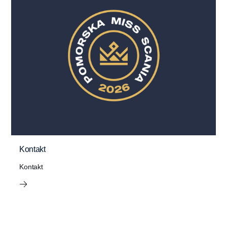
Kontakt
Kontakt