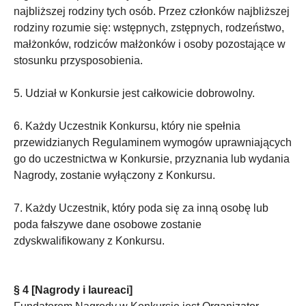
najbliższej rodziny tych osób. Przez członków najbliższej
rodziny rozumie się: wstępnych, zstępnych, rodzeństwo,
małżonków, rodziców małżonków i osoby pozostające w
stosunku przysposobienia.
5. Udział w Konkursie jest całkowicie dobrowolny.
6. Każdy Uczestnik Konkursu, który nie spełnia
przewidzianych Regulaminem wymogów uprawniających
go do uczestnictwa w Konkursie, przyznania lub wydania
Nagrody, zostanie wyłączony z Konkursu.
7. Każdy Uczestnik, który poda się za inną osobę lub
poda fałszywe dane osobowe zostanie
zdyskwalifikowany z Konkursu.
§ 4 [Nagrody i laureaci]