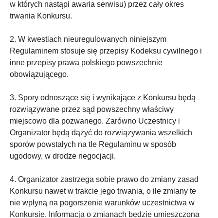
w których nastąpi awaria serwisu) przez cały okres
trwania Konkursu.
2. W kwestiach nieuregulowanych niniejszym
Regulaminem stosuje się przepisy Kodeksu cywilnego i
inne przepisy prawa polskiego powszechnie
obowiązującego.
3. Spory odnoszące się i wynikające z Konkursu będą
rozwiązywane przez sąd powszechny właściwy
miejscowo dla pozwanego. Zarówno Uczestnicy i
Organizator będą dążyć do rozwiązywania wszelkich
sporów powstałych na tle Regulaminu w sposób
ugodowy, w drodze negocjacji.
4. Organizator zastrzega sobie prawo do zmiany zasad
Konkursu nawet w trakcie jego trwania, o ile zmiany te
nie wpłyną na pogorszenie warunków uczestnictwa w
Konkursie. Informacja o zmianach będzie umieszczona