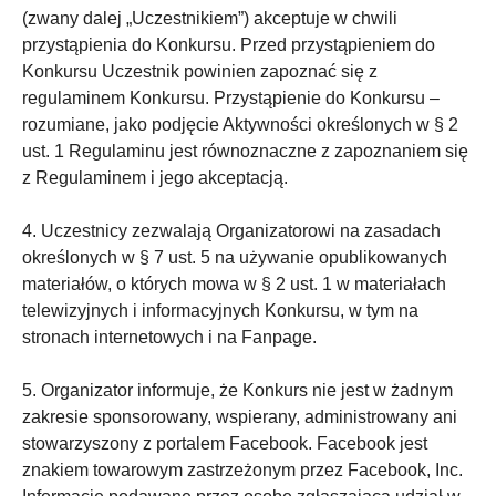
(zwany dalej „Uczestnikiem”) akceptuje w chwili
przystąpienia do Konkursu. Przed przystąpieniem do
Konkursu Uczestnik powinien zapoznać się z
regulaminem Konkursu. Przystąpienie do Konkursu –
rozumiane, jako podjęcie Aktywności określonych w § 2
ust. 1 Regulaminu jest równoznaczne z zapoznaniem się
z Regulaminem i jego akceptacją.
4. Uczestnicy zezwalają Organizatorowi na zasadach
określonych w § 7 ust. 5 na używanie opublikowanych
materiałów, o których mowa w § 2 ust. 1 w materiałach
telewizyjnych i informacyjnych Konkursu, w tym na
stronach internetowych i na Fanpage.
5. Organizator informuje, że Konkurs nie jest w żadnym
zakresie sponsorowany, wspierany, administrowany ani
stowarzyszony z portalem Facebook. Facebook jest
znakiem towarowym zastrzeżonym przez Facebook, Inc.