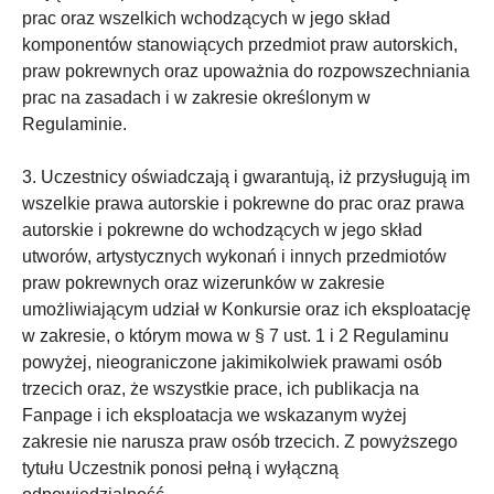
prac oraz wszelkich wchodzących w jego skład
komponentów stanowiących przedmiot praw autorskich,
praw pokrewnych oraz upoważnia do rozpowszechniania
prac na zasadach i w zakresie określonym w
Regulaminie.
3. Uczestnicy oświadczają i gwarantują, iż przysługują im
wszelkie prawa autorskie i pokrewne do prac oraz prawa
autorskie i pokrewne do wchodzących w jego skład
utworów, artystycznych wykonań i innych przedmiotów
praw pokrewnych oraz wizerunków w zakresie
umożliwiającym udział w Konkursie oraz ich eksploatację
w zakresie, o którym mowa w § 7 ust. 1 i 2 Regulaminu
powyżej, nieograniczone jakimikolwiek prawami osób
trzecich oraz, że wszystkie prace, ich publikacja na
Fanpage i ich eksploatacja we wskazanym wyżej
zakresie nie narusza praw osób trzecich. Z powyższego
tytułu Uczestnik ponosi pełną i wyłączną