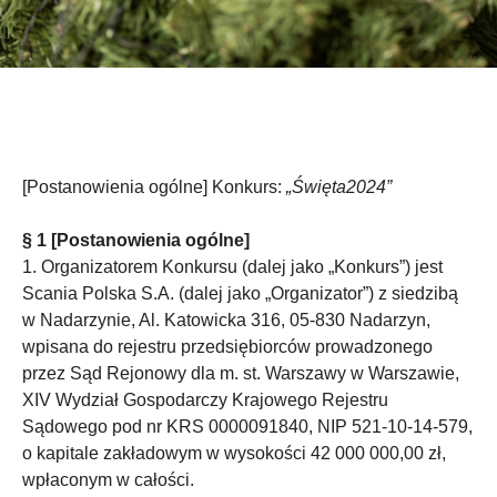
[Postanowienia ogólne] Konkurs:
„Święta2024”
§ 1 [Postanowienia ogólne]
1. Organizatorem Konkursu (dalej jako „Konkurs”) jest
Scania Polska S.A. (dalej jako „Organizator”) z siedzibą
w Nadarzynie, Al. Katowicka 316, 05-830 Nadarzyn,
wpisana do rejestru przedsiębiorców prowadzonego
przez Sąd Rejonowy dla m. st. Warszawy w Warszawie,
XIV Wydział Gospodarczy Krajowego Rejestru
Sądowego pod nr KRS 0000091840, NIP 521-10-14-579,
o kapitale zakładowym w wysokości 42 000 000,00 zł,
wpłaconym w całości.