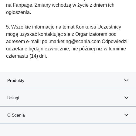
na Fanpage. Zmiany wchodzą w życie z dniem ich
ogłoszenia.
5. Wszelkie informacje na temat Konkursu Uczestnicy
mogą uzyskać kontaktując się z Organizatorem pod
adresem e-mail: pol.marketing@scania.com Odpowiedzi
udzielane będą niezwłocznie, nie później niż w terminie
czternastu (14) dni.
Produkty
Usługi
O Scania