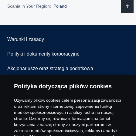
Scania in Your Region:
Poland
Warunki i zasady
Polityki i dokumenty korporacyjne
Akcjonariusze oraz strategia podatkowa
Informowanie o nieprawidłowościach
Polityka dotycząca plików cookies
Kontakt
Używamy plików cookies celem personalizacji zawartości
oraz reklam strony internetowej, zapewnienia funkcji
Komunikaty
mediów społecznościowych i analizy ruchu na naszej
stronie. Dzielimy się również informacjami na temat
korzystania z naszej strony z naszymi partnerami w
Ustawienie plików cookies
zakresie mediów społecznościowych, reklamy i analityki.