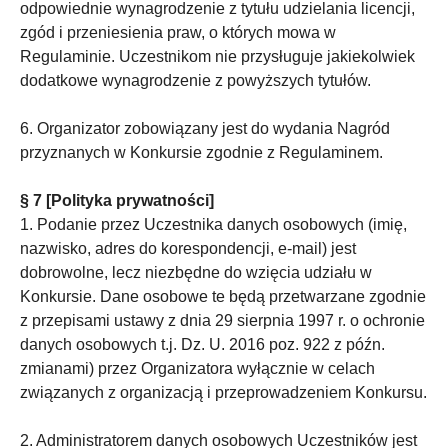
odpowiednie wynagrodzenie z tytułu udzielania licencji,
zgód i przeniesienia praw, o których mowa w
Regulaminie. Uczestnikom nie przysługuje jakiekolwiek
dodatkowe wynagrodzenie z powyższych tytułów.
6. Organizator zobowiązany jest do wydania Nagród
przyznanych w Konkursie zgodnie z Regulaminem.
§ 7 [Polityka prywatności]
1. Podanie przez Uczestnika danych osobowych (imię,
nazwisko, adres do korespondencji, e-mail) jest
dobrowolne, lecz niezbędne do wzięcia udziału w
Konkursie. Dane osobowe te będą przetwarzane zgodnie
z przepisami ustawy z dnia 29 sierpnia 1997 r. o ochronie
danych osobowych t.j. Dz. U. 2016 poz. 922 z późn.
zmianami) przez Organizatora wyłącznie w celach
związanych z organizacją i przeprowadzeniem Konkursu.
2. Administratorem danych osobowych Uczestników jest