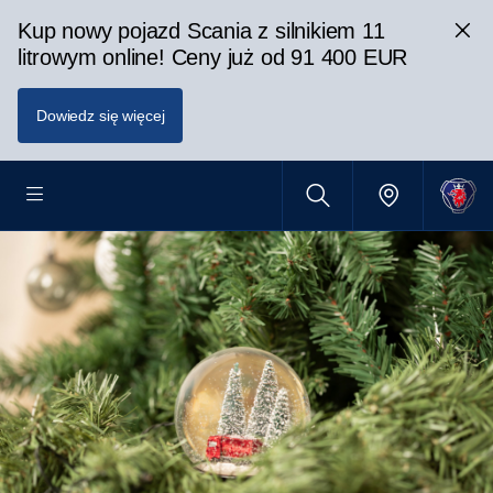
Kup nowy pojazd Scania z silnikiem 11
litrowym online! Ceny już od 91 400 EUR
Dowiedz się więcej