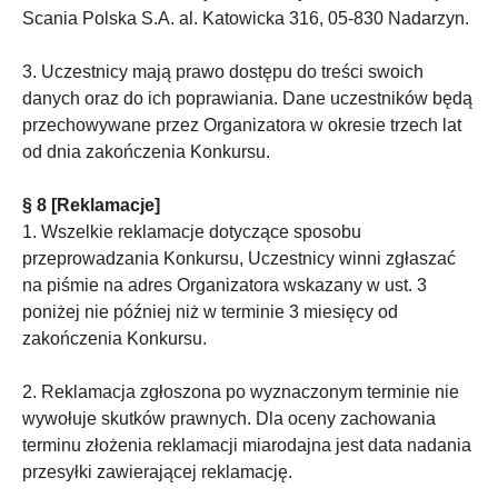
Scania Polska S.A. al. Katowicka 316, 05-830 Nadarzyn.
3. Uczestnicy mają prawo dostępu do treści swoich
danych oraz do ich poprawiania. Dane uczestników będą
przechowywane przez Organizatora w okresie trzech lat
od dnia zakończenia Konkursu.
§ 8 [Reklamacje]
1. Wszelkie reklamacje dotyczące sposobu
przeprowadzania Konkursu, Uczestnicy winni zgłaszać
na piśmie na adres Organizatora wskazany w ust. 3
poniżej nie później niż w terminie 3 miesięcy od
zakończenia Konkursu.
2. Reklamacja zgłoszona po wyznaczonym terminie nie
wywołuje skutków prawnych. Dla oceny zachowania
terminu złożenia reklamacji miarodajna jest data nadania
przesyłki zawierającej reklamację.