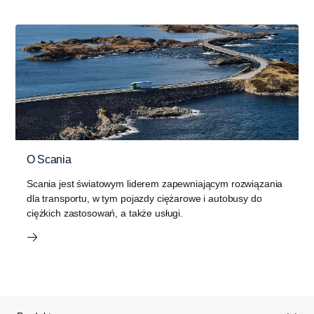
O Scania
Scania jest światowym liderem zapewniającym rozwiązania
dla transportu, w tym pojazdy ciężarowe i autobusy do
ciężkich zastosowań, a także usługi.