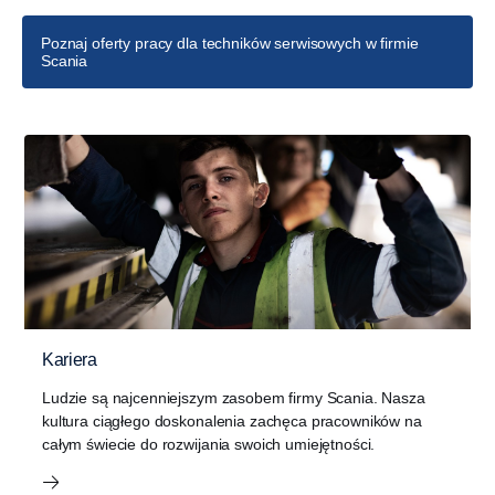
Poznaj oferty pracy dla techników serwisowych w firmie
Scania
Kariera
Ludzie są najcenniejszym zasobem firmy Scania. Nasza
kultura ciągłego doskonalenia zachęca pracowników na
całym świecie do rozwijania swoich umiejętności.