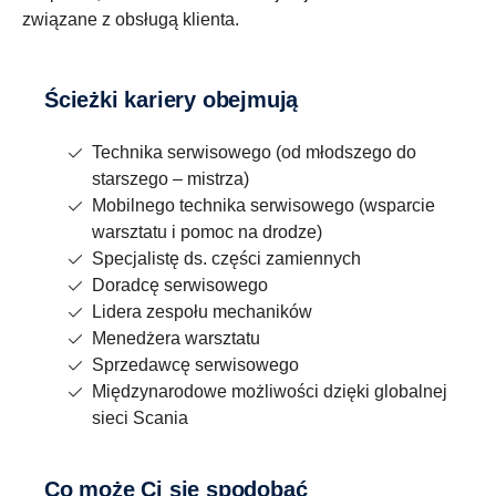
związane z obsługą klienta.
Ścieżki kariery obejmują
Technika serwisowego (od młodszego do
starszego – mistrza)
Mobilnego technika serwisowego (wsparcie
warsztatu i pomoc na drodze)
Specjalistę ds. części zamiennych
Doradcę serwisowego
Lidera zespołu mechaników
Menedżera warsztatu
Sprzedawcę serwisowego
Międzynarodowe możliwości dzięki globalnej
sieci Scania
Co może Ci się spodobać