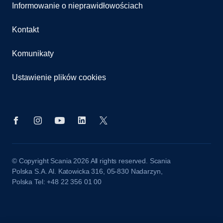
Informowanie o nieprawidłowościach
Kontakt
Komunikaty
Ustawienie plików cookies
© Copyright Scania 2026 All rights reserved. Scania
Polska S.A. Al. Katowicka 316, 05-830 Nadarzyn,
Polska Tel: +48 22 356 01 00