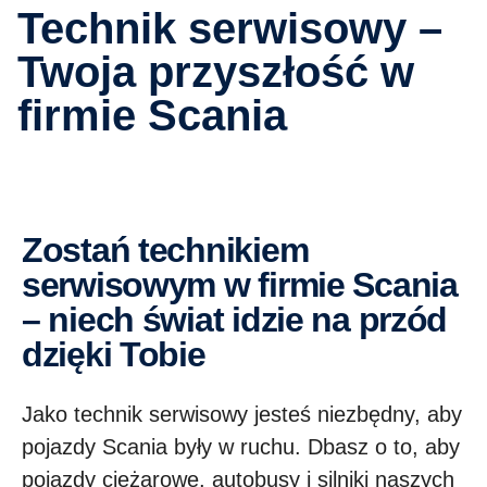
Technik serwisowy –
Twoja przyszłość w
firmie Scania
Zostań technikiem
serwisowym w firmie Scania
– niech świat idzie na przód
dzięki Tobie
Jako technik serwisowy jesteś niezbędny, aby
pojazdy Scania były w ruchu. Dbasz o to, aby
pojazdy ciężarowe, autobusy i silniki naszych