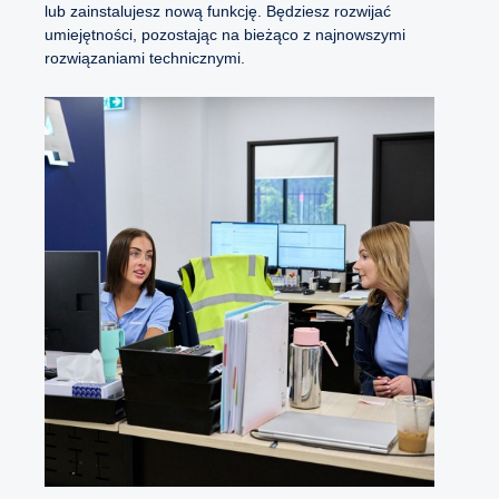
lub zainstalujesz nową funkcję. Będziesz rozwijać
umiejętności, pozostając na bieżąco z najnowszymi
rozwiązaniami technicznymi.