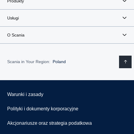
Produkty
Usługi
O Scania
Scania in Your Region:
Poland
Warunki i zasady
Polityki i dokumenty korporacyjne
Akcjonariusze oraz strategia podatkowa