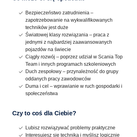
Bezpieczeństwo zatrudnienia –
zapotrzebowanie na wykwalifikowanych
techników jest duże
Światowej klasy rozwiązania – praca z
jednymi z najbardziej zaawansowanych
pojazdów na świecie
Ciągły rozwój – poprzez udział w Scania Top
Team i innych programach szkoleniowych
Duch zespołowy – przynależność do grupy
oddanych pracy zawodowców
Duma i cel – wprawianie w ruch gospodarki i
społeczeństwa
Czy to coś dla Ciebie?
Lubisz rozwiązywać problemy praktyczne
Interesujesz się techniką i myślisz logicznie