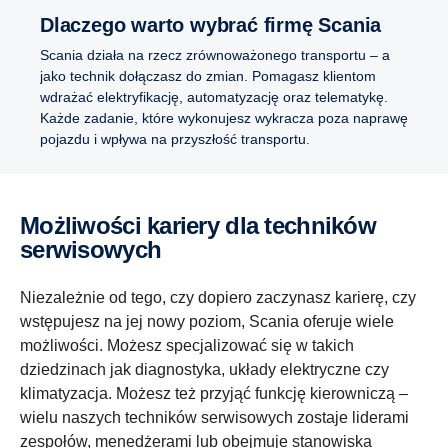
Dlaczego warto wybrać firmę Scania
Scania działa na rzecz zrównoważonego transportu – a
jako technik dołączasz do zmian. Pomagasz klientom
wdrażać elektryfikację, automatyzację oraz telematykę.
Każde zadanie, które wykonujesz wykracza poza naprawę
pojazdu i wpływa na przyszłość transportu.
Możliwości kariery dla techników
serwisowych
Niezależnie od tego, czy dopiero zaczynasz karierę, czy
wstępujesz na jej nowy poziom, Scania oferuje wiele
możliwości. Możesz specjalizować się w takich
dziedzinach jak diagnostyka, układy elektryczne czy
klimatyzacja. Możesz też przyjąć funkcję kierowniczą –
wielu naszych techników serwisowych zostaje liderami
zespołów, menedżerami lub obejmuje stanowiska