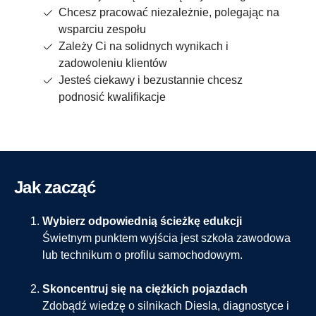
Chcesz pracować niezależnie, polegając na
wsparciu zespołu
Zależy Ci na solidnych wynikach i
zadowoleniu klientów
Jesteś ciekawy i bezustannie chcesz
podnosić kwalifikacje
Jak zacząć
Wybierz odpowiednią ścieżkę edukcji
Świetnym punktem wyjścia jest szkoła zawodowa
lub technikum o profilu samochodowym.
Skoncentruj się na ciężkich pojazdach
Zdobądź wiedzę o silnikach Diesla, diagnostyce i