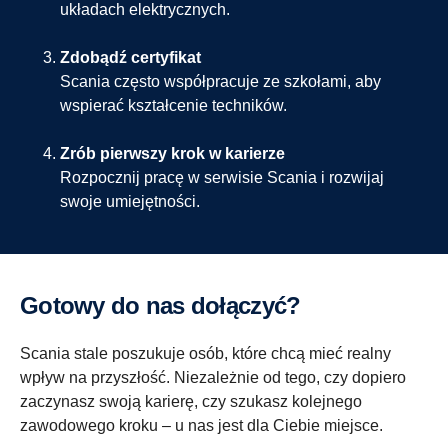
układach elektrycznych.
Zdobądź certyfikat
Scania często współpracuje ze szkołami, aby
wspierać kształcenie techników.
Zrób pierwszy krok w karierze
Rozpocznij pracę w serwisie Scania i rozwijaj
swoje umiejętności.
Gotowy do nas dołączyć?
Scania stale poszukuje osób, które chcą mieć realny
wpływ na przyszłość. Niezależnie od tego, czy dopiero
zaczynasz swoją karierę, czy szukasz kolejnego
zawodowego kroku – u nas jest dla Ciebie miejsce.