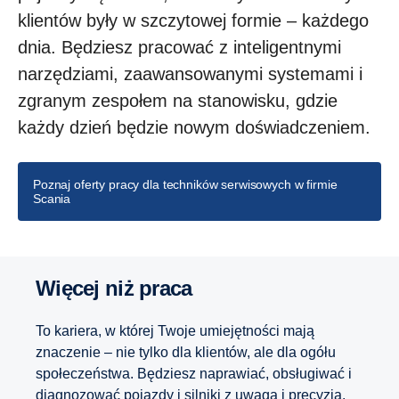
klientów były w szczytowej formie – każdego
dnia. Będziesz pracować z inteligentnymi
narzędziami, zaawansowanymi systemami i
zgranym zespołem na stanowisku, gdzie
każdy dzień będzie nowym doświadczeniem.
Poznaj oferty pracy dla techników serwisowych w firmie
Scania
Więcej niż praca
To kariera, w której Twoje umiejętności mają
znaczenie – nie tylko dla klientów, ale dla ogółu
społeczeństwa. Będziesz naprawiać, obsługiwać i
diagnozować pojazdy i silniki z uwagą i precyzją.