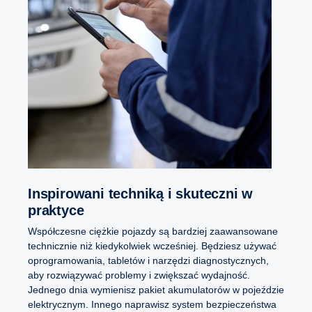
Inspirowani techniką i skuteczni w
praktyce
Współczesne ciężkie pojazdy są bardziej zaawansowane
technicznie niż kiedykolwiek wcześniej. Będziesz używać
oprogramowania, tabletów i narzędzi diagnostycznych,
aby rozwiązywać problemy i zwiększać wydajność.
Jednego dnia wymienisz pakiet akumulatorów w pojeździe
elektrycznym. Innego naprawisz system bezpieczeństwa