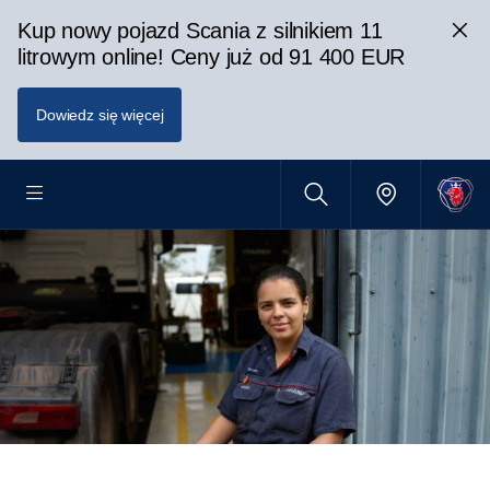
Kup nowy pojazd Scania z silnikiem 11
litrowym online! Ceny już od 91 400 EUR
Dowiedz się więcej