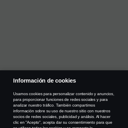
Información de cookies
Usamos cookies para personalizar contenido y anuncios,
para proporcionar funciones de redes sociales y para
analizar nuestro tráfico. También compartimos
información sobre su uso de nuestro sitio con nuestros
socios de redes sociales, publicidad y análisis. Al hacer
clic en "Acepto", acepta dar su consentimiento para que