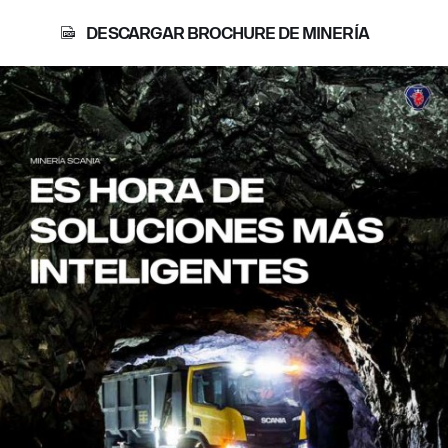
DESCARGAR BROCHURE DE MINERÍA