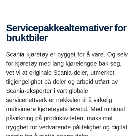
Servicepakkealternativer for
bruktbiler
Scania-kjøretøy er bygget for å vare. Og selv
for kjøretøy med lang kjørelengde bak seg,
vet vi at originale Scania-deler, utmerket
tilgjengelighet på deler og arbeid utført av
Scania-eksperter i vårt globale
servicenettverk er nøkkelen til å virkelig
maksimere kjøretøyets levetid. Med minimal
påvirkning på produktiviteten, maksimal
trygghet for vedvarende pålitelighet og digital