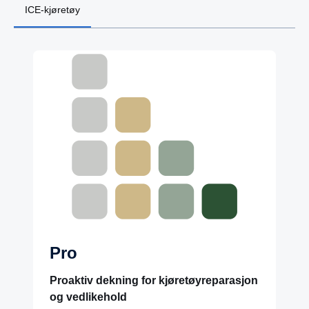
ICE-kjøretøy
Pro
Proaktiv dekning for kjøretøyreparasjon
og vedlikehold