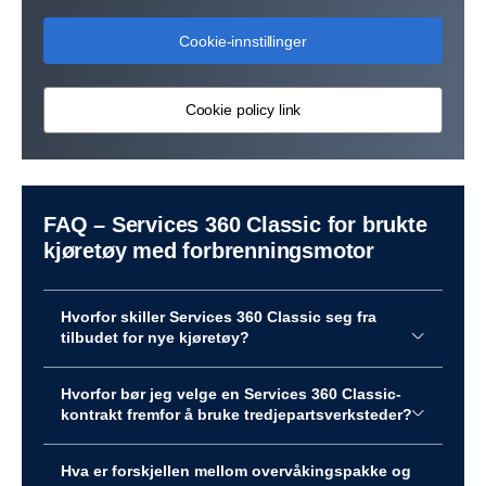
Cookie-innstillinger
Cookie policy link
FAQ – Services 360 Classic for brukte
kjøretøy med forbrenningsmotor
Hvorfor skiller Services 360 Classic seg fra
tilbudet for nye kjøretøy?
Hvorfor bør jeg velge en Services 360 Classic-
kontrakt fremfor å bruke tredjepartsverksteder?
Hva er forskjellen mellom overvåkingspakke og