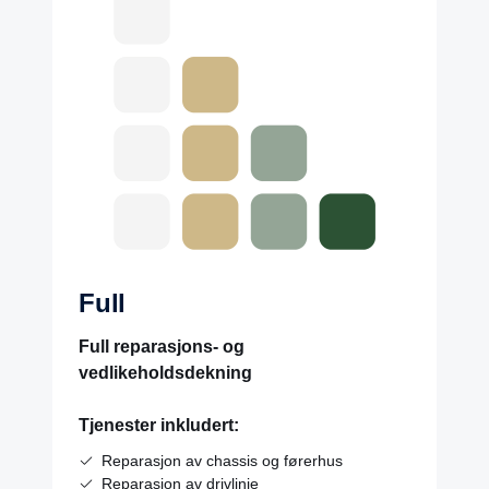
Full
Full reparasjons- og
vedlikeholdsdekning
Tjenester inkludert:
Reparasjon av chassis og førerhus
Reparasjon av drivlinje