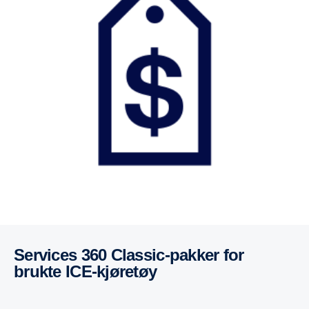
Services 360 Classic-pakker for
brukte ICE-kjøretøy