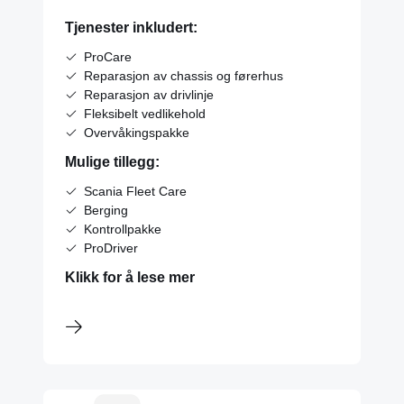
Tjenester inkludert:
ProCare
Reparasjon av chassis og førerhus
Reparasjon av drivlinje
Fleksibelt vedlikehold
Overvåkingspakke
Mulige tillegg:
Scania Fleet Care
Berging
Kontrollpakke
ProDriver
Klikk for å lese mer