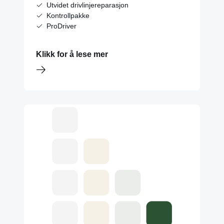
Utvidet drivlinjereparasjon
Kontrollpakke
ProDriver
Klikk for å lese mer