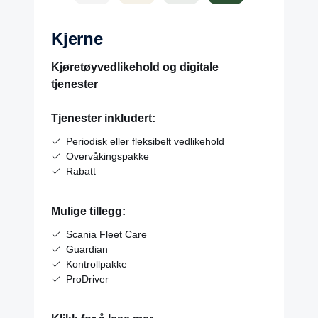
Kjerne
Kjøretøyvedlikehold og digitale
tjenester
Tjenester inkludert:
Periodisk eller fleksibelt vedlikehold
Overvåkingspakke
Rabatt
Mulige tillegg:
Scania Fleet Care
Guardian
Kontrollpakke
ProDriver