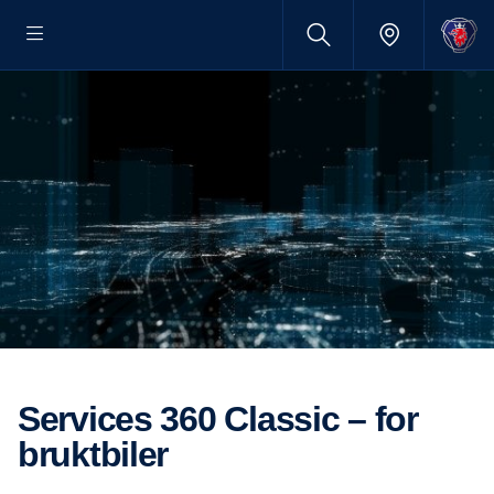
Services 360 Classic – for
bruktbiler