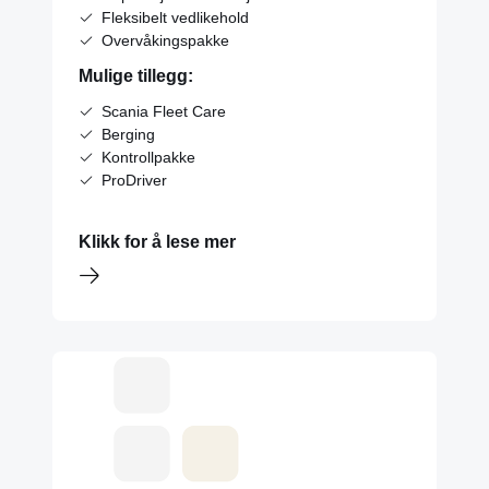
Fleksibelt vedlikehold
Overvåkingspakke
Mulige tillegg:
Scania Fleet Care
Berging
Kontrollpakke
ProDriver
Klikk for å lese mer