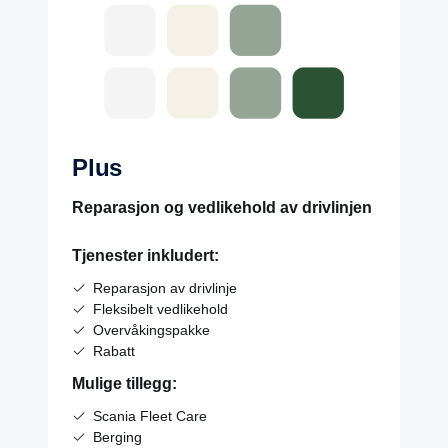
Plus
Reparasjon og vedlikehold av drivlinjen
Tjenester inkludert:
Reparasjon av drivlinje
Fleksibelt vedlikehold
Overvåkingspakke
Rabatt
Mulige tillegg:
Scania Fleet Care
Berging