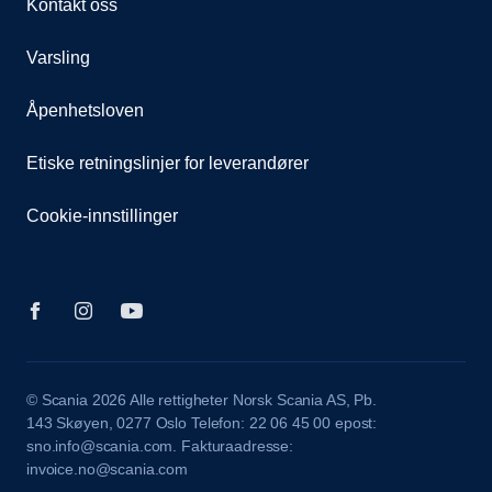
Kontakt oss
Varsling
Åpenhetsloven
Etiske retningslinjer for leverandører
Cookie-innstillinger
© Scania 2026 Alle rettigheter Norsk Scania AS, Pb.
143 Skøyen, 0277 Oslo Telefon: 22 06 45 00 epost:
sno.info@scania.com. Fakturaadresse:
invoice.no@scania.com