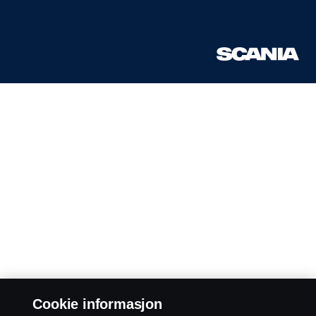
Cookie informasjon