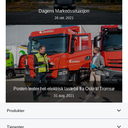
Dagens Markedssituasjon
26 okt. 2021
Posten tester hel-elektrisk lastebil fra Oslo til Tromsø
31 aug. 2021
Produkter
Tjenester