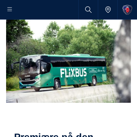
Premiære på den