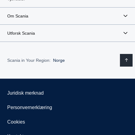
Om Scania
Utforsk Scania
Scania in Your Region:
Norge
Juridisk merknad
Personvernerklæring
Cookies