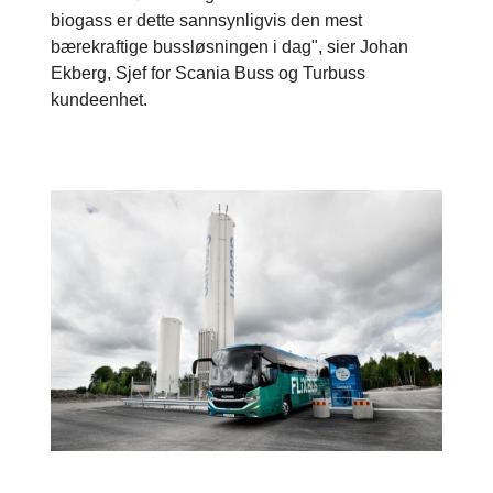
biogass er dette sannsynligvis den mest
bærekraftige bussløsningen i dag", sier Johan
Ekberg, Sjef for Scania Buss og Turbuss
kundeenhet.