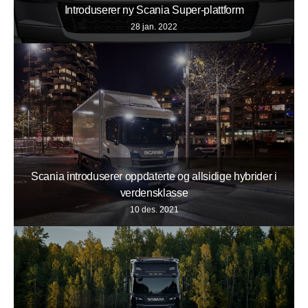
Introduserer ny Scania Super-plattform
28 jan. 2022
Scania introduserer oppdaterte og allsidige hybrider i
verdensklasse
10 des. 2021