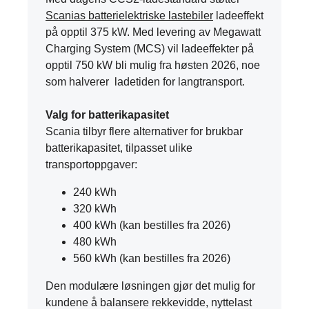
Scanias batterielektriske lastebiler
ladeeffekt
på opptil 375 kW. Med levering av Megawatt
Charging System (MCS) vil ladeeffekter på
opptil 750 kW bli mulig fra høsten 2026, noe
som halverer ladetiden for langtransport.
Valg for batterikapasitet
Scania tilbyr flere alternativer for brukbar
batterikapasitet, tilpasset ulike
transportoppgaver:
240 kWh
320 kWh
400 kWh (kan bestilles fra 2026)
480 kWh
560 kWh (kan bestilles fra 2026)
Den modulære løsningen gjør det mulig for
kundene å balansere rekkevidde, nyttelast