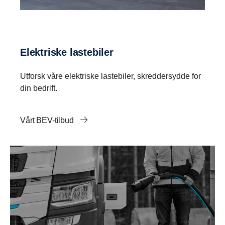
Elektriske lastebiler
Utforsk våre elektriske lastebiler, skreddersydde for
din bedrift.
Vårt BEV-tilbud