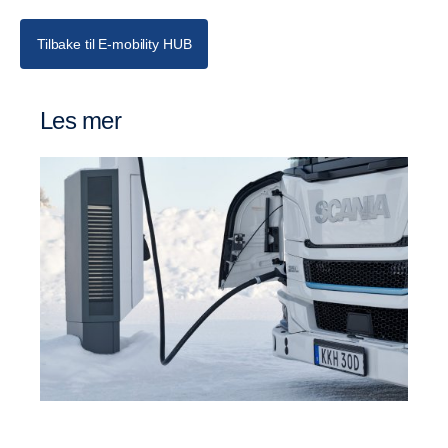
Tilbake til E-mobility HUB
Les mer