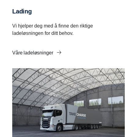
Lading
Vi hjelper deg med å finne den riktige
ladeløsningen for ditt behov.
Våre ladeløsninger