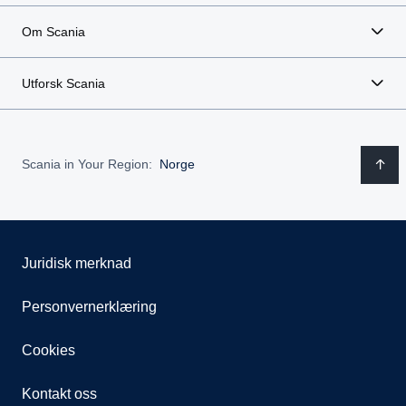
Om Scania
Utforsk Scania
Scania in Your Region:
Norge
Juridisk merknad
Personvernerklæring
Cookies
Kontakt oss