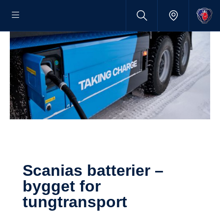
Scanias batterier –
bygget for
tungtransport