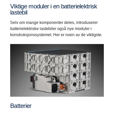
Viktige moduler i en batterielektrisk
lastebil
Selv om mange komponenter deles, introduserer
batterielektriske lastebiler også nye moduler i
konstruksjonssystemet. Her er noen av de viktigste.
Batterier