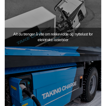
Alt du trenger å vite om rekkevidde og nyttelast for
elektriske lastebiler