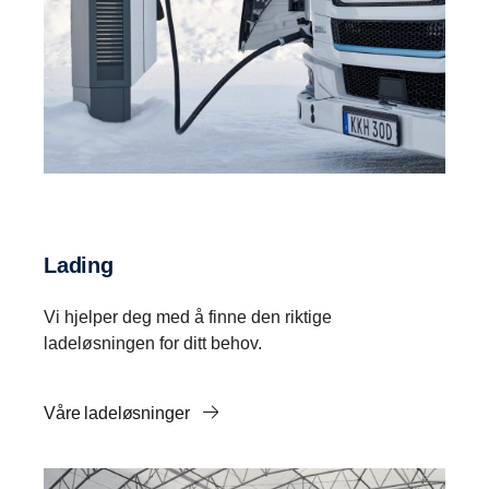
Lading
Vi hjelper deg med å finne den riktige
ladeløsningen for ditt behov.
Våre ladeløsninger