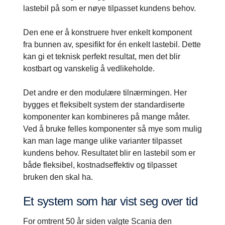
lastebil på som er nøye tilpasset kundens behov.
Den ene er å konstruere hver enkelt komponent
fra bunnen av, spesifikt for én enkelt lastebil. Dette
kan gi et teknisk perfekt resultat, men det blir
kostbart og vanskelig å vedlikeholde.
Det andre er den modulære tilnærmingen. Her
bygges et fleksibelt system der standardiserte
komponenter kan kombineres på mange måter.
Ved å bruke felles komponenter så mye som mulig
kan man lage mange ulike varianter tilpasset
kundens behov. Resultatet blir en lastebil som er
både fleksibel, kostnadseffektiv og tilpasset
bruken den skal ha.
Et system som har vist seg over tid
For omtrent 50 år siden valgte Scania den