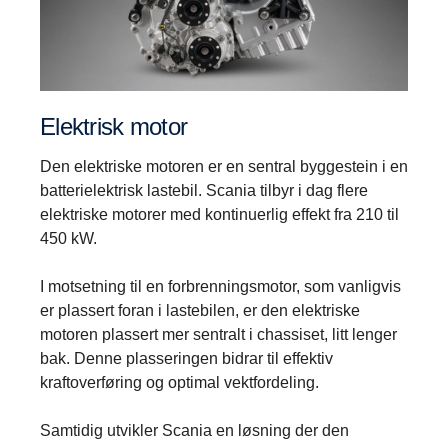
Elektrisk motor
Den elektriske motoren er en sentral byggestein i en
batterielektrisk lastebil. Scania tilbyr i dag flere
elektriske motorer med kontinuerlig effekt fra 210 til
450 kW.
I motsetning til en forbrenningsmotor, som vanligvis
er plassert foran i lastebilen, er den elektriske
motoren plassert mer sentralt i chassiset, litt lenger
bak. Denne plasseringen bidrar til effektiv
kraftoverføring og optimal vektfordeling.
Samtidig utvikler Scania en løsning der den