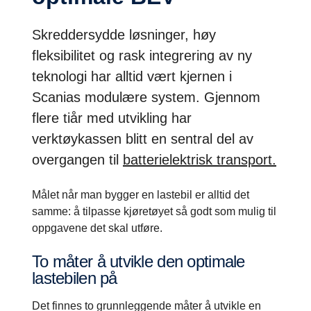
Skreddersydde løsninger, høy
fleksibilitet og rask integrering av ny
teknologi har alltid vært kjernen i
Scanias modulære system. Gjennom
flere tiår med utvikling har
verktøykassen blitt en sentral del av
overgangen til
batterielektrisk transport.
Målet når man bygger en lastebil er alltid det
samme: å tilpasse kjøretøyet så godt som mulig til
oppgavene det skal utføre.
To måter å utvikle den optimale
lastebilen på
Det finnes to grunnleggende måter å utvikle en