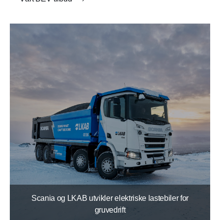
Scania og LKAB utvikler elektriske lastebiler for
gruvedrift