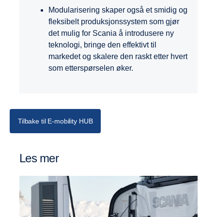
Modularisering skaper også et smidig og
fleksibelt produksjonssystem som gjør
det mulig for Scania å introdusere ny
teknologi, bringe den effektivt til
markedet og skalere den raskt etter hvert
som etterspørselen øker.
Tilbake til E-mobility HUB
Les mer