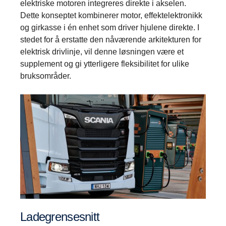
elektriske motoren integreres direkte i akselen.
Dette konseptet kombinerer motor, effektelektronikk
og girkasse i én enhet som driver hjulene direkte. I
stedet for å erstatte den nåværende arkitekturen for
elektrisk drivlinje, vil denne løsningen være et
supplement og gi ytterligere fleksibilitet for ulike
bruksområder.
Ladegrensesnitt