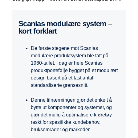
Scanias modulære system –
kort forklart
De første stegene mot Scanias
modulære produktsystem ble tatt på
1960-tallet. I dag er hele Scanias
produktportefølje bygget på et modulært
design basert på et fast antall
standardiserte grensesnitt.
Denne tilnærmingen gjør det enkelt å
bytte ut komponenter og systemer, og
gjør det mulig å optimalisere kjøretøy
raskt for spesifikke kundebehov,
bruksområder og markeder.