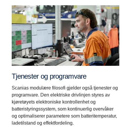
Tjenester og programvare
Scanias modulære filosofi gjelder også tjenester og
programvare. Den elektriske drivlinjen styres av
kjøretøyets elektroniske kontrollenhet og
batteristyringssystem, som kontinuerlig overvåker
og optimaliserer parametere som batteritemperatur,
ladetilstand og effektfordeling.