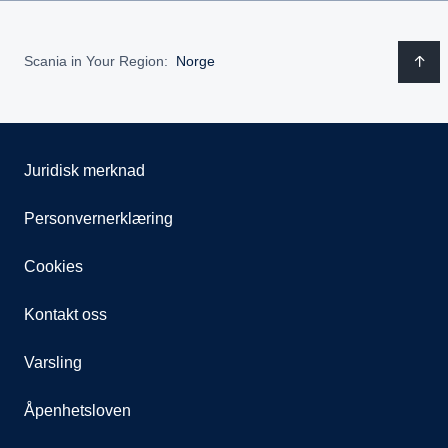
Scania in Your Region:
Norge
Juridisk merknad
Personvernerklæring
Cookies
Kontakt oss
Varsling
Åpenhetsloven