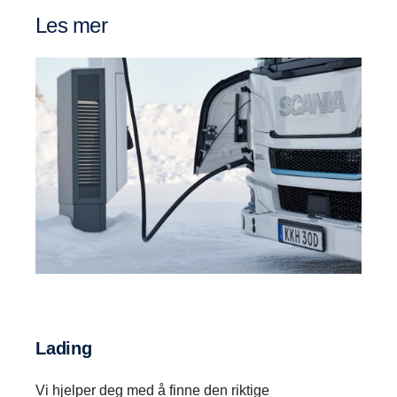
Les mer
Lading
Vi hjelper deg med å finne den riktige