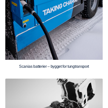
Scanias batterier – bygget for tungtransport