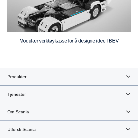
Modulær verktøykasse for å designe ideell BEV
Produkter
Tjenester
Om Scania
Utforsk Scania