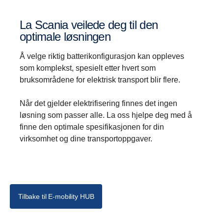
La Scania veilede deg til den
optimale løsningen
Å velge riktig batterikonfigurasjon kan oppleves
som komplekst, spesielt etter hvert som
bruksområdene for elektrisk transport blir flere.
Når det gjelder elektrifisering finnes det ingen
løsning som passer alle. La oss hjelpe deg med å
finne den optimale spesifikasjonen for din
virksomhet og dine transportoppgaver.
Tilbake til E-mobility HUB