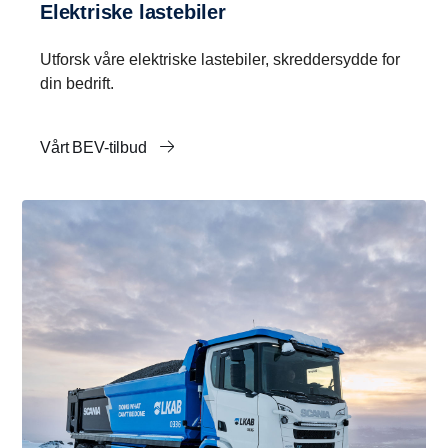
Elektriske lastebiler
Utforsk våre elektriske lastebiler, skreddersydde for
din bedrift.
Vårt BEV-tilbud