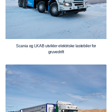
Scania og LKAB utvikler elektriske lastebiler for
gruvedrift