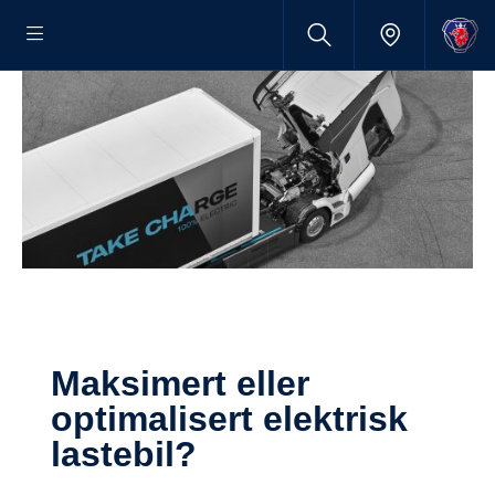
Maksimert eller
optimalisert elektrisk
lastebil?