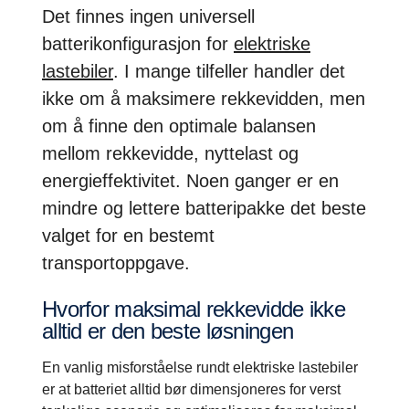
Det finnes ingen universell
batterikonfigurasjon for
elektriske
lastebiler
. I mange tilfeller handler det
ikke om å maksimere rekkevidden, men
om å finne den optimale balansen
mellom rekkevidde, nyttelast og
energieffektivitet. Noen ganger er en
mindre og lettere batteripakke det beste
valget for en bestemt
transportoppgave.
Hvorfor maksimal rekkevidde ikke
alltid er den beste løsningen
En vanlig misforståelse rundt elektriske lastebiler
er at batteriet alltid bør dimensjoneres for verst