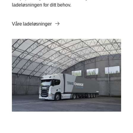
ladeløsningen for ditt behov.
Våre ladeløsninger