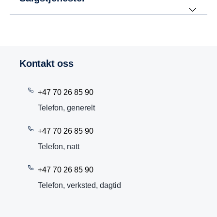
Kontakt oss
+47 70 26 85 90
Telefon, generelt
+47 70 26 85 90
Telefon, natt
+47 70 26 85 90
Telefon, verksted, dagtid