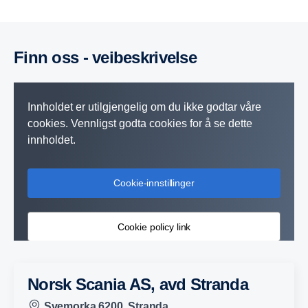
Finn oss - veibeskrivelse
Innholdet er utilgjengelig om du ikke godtar våre
cookies. Vennligst godta cookies for å se dette
innholdet.
Cookie-innstillinger
Cookie policy link
Norsk Scania AS, avd Stranda
Svemorka 6200, Stranda