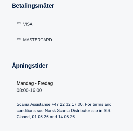
Betalingsmåter
VISA
MASTERCARD
Åpningstider
Mandag - Fredag
08:00-16:00
Scania Assistanse +47 22 32 17 00. For terms and
conditions see Norsk Scania Distributor site in SIS.
Closed, 01.05.26 and 14.05.26.