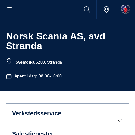
Norsk Scania AS, avd
Stranda
Svemorka 6200, Stranda
Åpent i dag: 08:00-16:00
Verkstedsservice
Salgstjenester