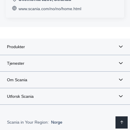
www.scania.com/no/no/home.html
Produkter
Tjenester
Om Scania
Utforsk Scania
Scania in Your Region:
Norge