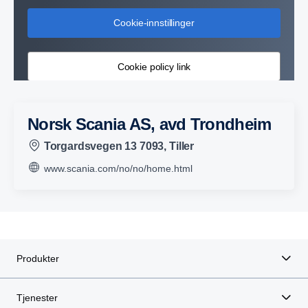
Cookie-innstillinger
Cookie policy link
Norsk Scania AS, avd Trondheim
Torgardsvegen 13 7093, Tiller
www.scania.com/no/no/home.html
Produkter
Tjenester