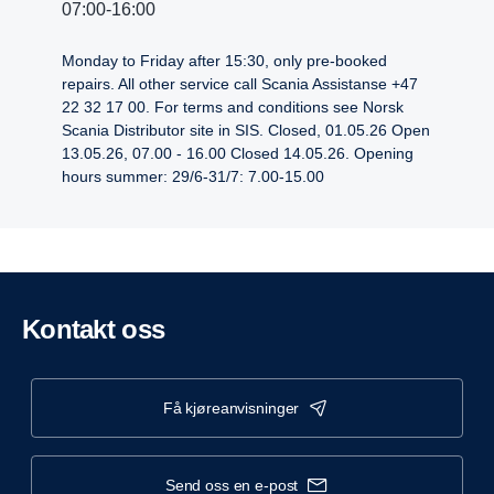
07:00-16:00
Monday to Friday after 15:30, only pre-booked
repairs. All other service call Scania Assistanse +47
22 32 17 00. For terms and conditions see Norsk
Scania Distributor site in SIS. Closed, 01.05.26 Open
13.05.26, 07.00 - 16.00 Closed 14.05.26. Opening
hours summer: 29/6-31/7: 7.00-15.00
Kontakt oss
få kjøreanvisninger
send oss en e-post