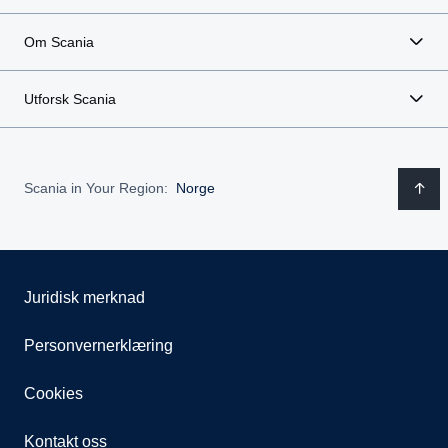
Om Scania
Utforsk Scania
Scania in Your Region:
Norge
Juridisk merknad
Personvernerklæring
Cookies
Kontakt oss