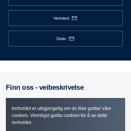
verksted
deler
Finn oss - veibeskrivelse
Innholdet er utilgjengelig om du ikke godtar våre
cookies. Vennligst godta cookies for å se dette
innholdet.