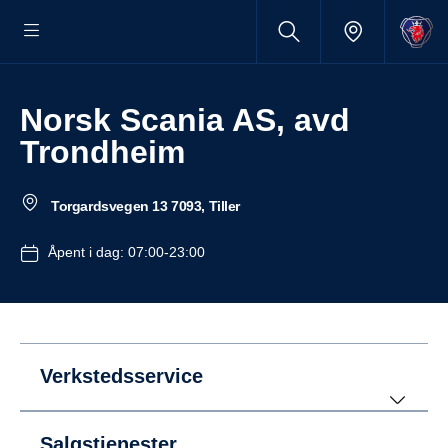
Norsk Scania AS, avd
Trondheim
Torgardsvegen 13 7093, Tiller
Åpent i dag: 07:00-23:00
Verkstedsservice
Salgstjenester