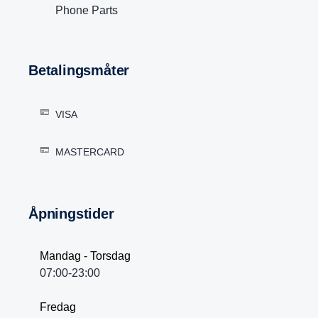
Phone Parts
Betalingsmåter
VISA
MASTERCARD
Åpningstider
Mandag - Torsdag
07:00-23:00
Fredag