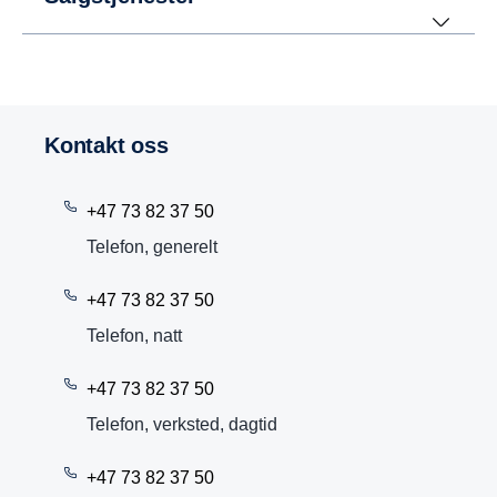
Kontakt oss
+47 73 82 37 50
Telefon, generelt
+47 73 82 37 50
Telefon, natt
+47 73 82 37 50
Telefon, verksted, dagtid
+47 73 82 37 50