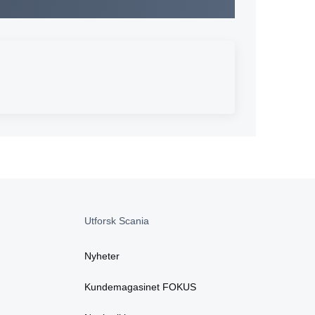
Utforsk Scania
Nyheter
Kundemagasinet FOKUS