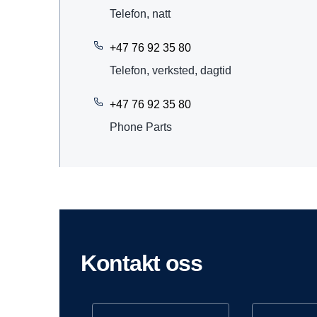
Telefon, natt
+47 76 92 35 80
Telefon, verksted, dagtid
+47 76 92 35 80
Phone Parts
Kontakt oss