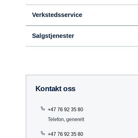
Verkstedsservice
Salgstjenester
Kontakt oss
+47 76 92 35 80
Telefon, generelt
+47 76 92 35 80