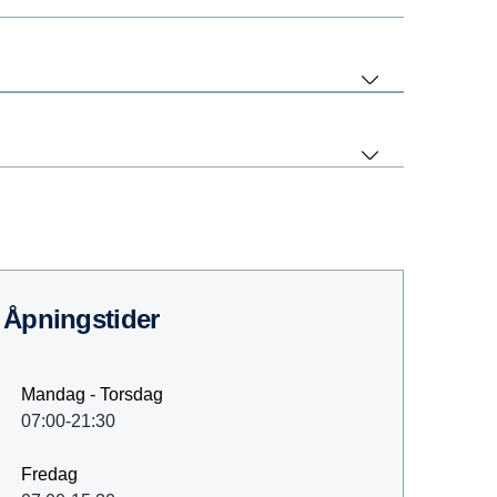
Åpningstider
Mandag - Torsdag
07:00-21:30
Fredag