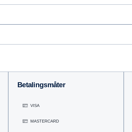
Betalingsmåter
VISA
MASTERCARD