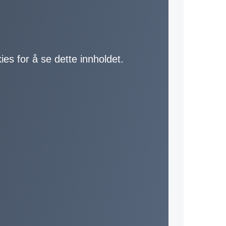
ies for å se dette innholdet.