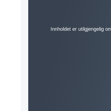
Innholdet er utilgjengelig o