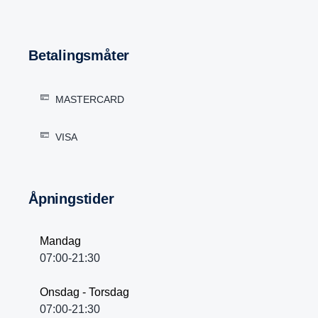
Betalingsmåter
MASTERCARD
VISA
Åpningstider
Mandag
07:00-21:30
Onsdag - Torsdag
07:00-21:30