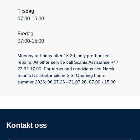
Tirsdag
07:00-15:00
Fredag
07:00-15:00
Monday to Friday after 15:30, only pre-booked
repairs. All other service call Scania Assistanse +47
22 32 17 00. For terms and conditions see Norsk
Scania Distributor site in SIS. Opening hours
summer 2026; 06.07.26 - 31.07.26, 07.00 - 15.00
Kontakt oss