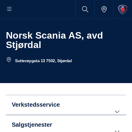
Norsk Scania AS, avd
Stjørdal
Sutterøygata 13 7502, Stjørdal
Verkstedsservice
Salgstjenester