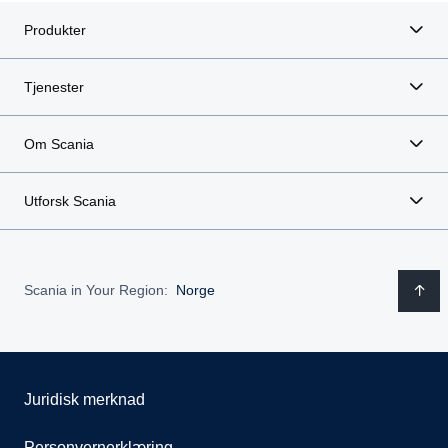
Produkter
Tjenester
Om Scania
Utforsk Scania
Scania in Your Region:
Norge
Juridisk merknad
Personvernerklæring