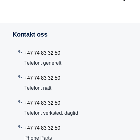
Kontakt oss
+47 74 83 32 50
Telefon, generelt
+47 74 83 32 50
Telefon, natt
+47 74 83 32 50
Telefon, verksted, dagtid
+47 74 83 32 50
Phone Parts