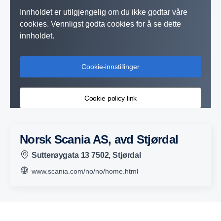
Innholdet er utilgjengelig om du ikke godtar våre
cookies. Vennligst godta cookies for å se dette
innholdet.
Cookie-innstillinger
Cookie policy link
Norsk Scania AS, avd Stjørdal
Sutterøygata 13 7502, Stjørdal
www.scania.com/no/no/home.html