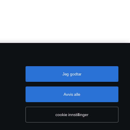
Jeg godtar
Avvis alle
cookie innstillinger