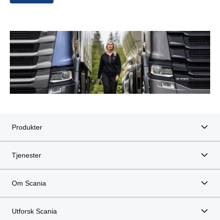
Produkter
Tjenester
Om Scania
Utforsk Scania