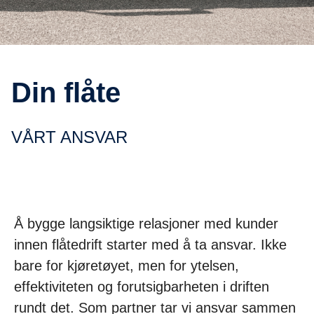
Din flåte
VÅRT ANSVAR
Å bygge langsiktige relasjoner med kunder
innen flåtedrift starter med å ta ansvar. Ikke
bare for kjøretøyet, men for ytelsen,
effektiviteten og forutsigbarheten i driften
rundt det. Som partner tar vi ansvar sammen