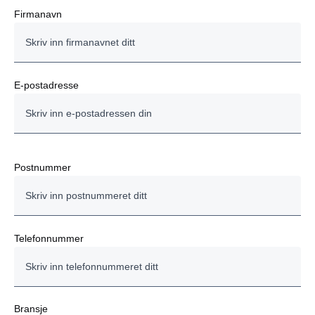
Firmanavn
E-postadresse
Postnummer
Telefonnummer
Bransje