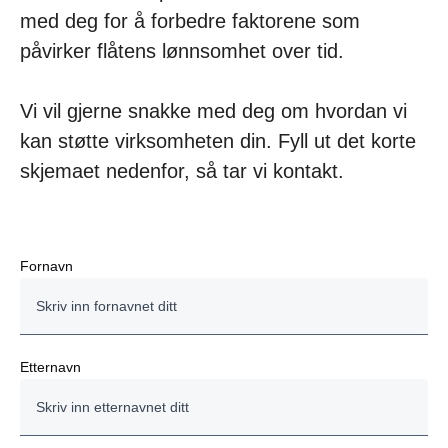
med deg for å forbedre faktorene som
påvirker flåtens lønnsomhet over tid.
Vi vil gjerne snakke med deg om hvordan vi
kan støtte virksomheten din. Fyll ut det korte
skjemaet nedenfor, så tar vi kontakt.
Fornavn
Etternavn