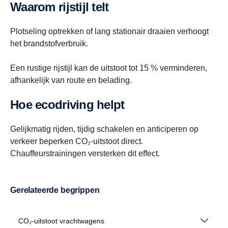
Waarom rijstijl telt
Plotseling optrekken of lang stationair draaien verhoogt
het brandstofverbruik.
Een rustige rijstijl kan de uitstoot tot 15 % verminderen,
afhankelijk van route en belading.
Hoe ecodriving helpt
Gelijkmatig rijden, tijdig schakelen en anticiperen op
verkeer beperken CO₂-uitstoot direct.
Chauffeurstrainingen versterken dit effect.
Gerelateerde begrippen
CO₂-uitstoot vrachtwagens