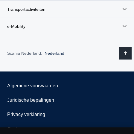
Transportactiviteiten
e-Mobility
Scania Nederland:
Nederland
Algemene voorwaarden
Juridische bepalingen
Privacy verklaring
Contact