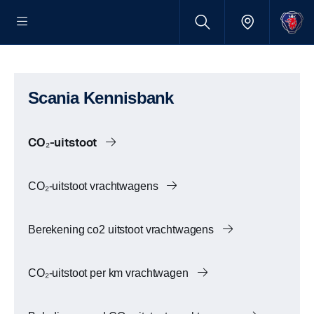
Scania Kennisbank
CO₂-uitstoot
CO₂-uitstoot vrachtwagens
Berekening co2 uitstoot vrachtwagens
CO₂-uitstoot per km vrachtwagen