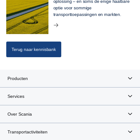
oplossing – en soms de enige haalbare
optie voor sommige
transporttoepassingen en markten.
Terug naar kennisbank
Producten
Services
Over Scania
Transportactiviteiten