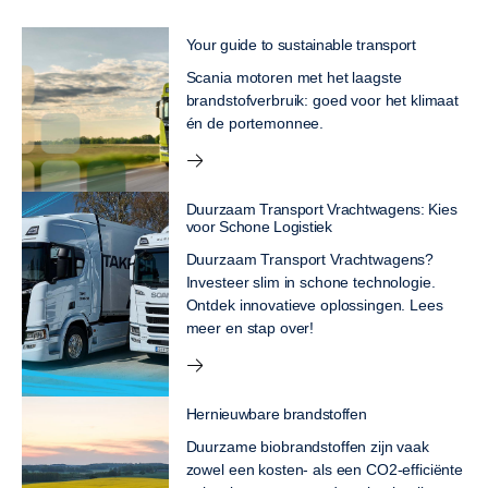
Your guide to sustainable transport
Scania motoren met het laagste
brandstofverbruik: goed voor het klimaat
én de portemonnee.
Duurzaam Transport Vrachtwagens: Kies
voor Schone Logistiek
Duurzaam Transport Vrachtwagens?
Investeer slim in schone technologie.
Ontdek innovatieve oplossingen. Lees
meer en stap over!
Hernieuwbare brandstoffen
Duurzame biobrandstoffen zijn vaak
zowel een kosten- als een CO2-efficiënte