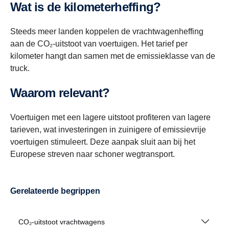
Wat is de kilometerheffing?
Steeds meer landen koppelen de vrachtwagenheffing
aan de CO₂-uitstoot van voertuigen. Het tarief per
kilometer hangt dan samen met de emissieklasse van de
truck.
Waarom relevant?
Voertuigen met een lagere uitstoot profiteren van lagere
tarieven, wat investeringen in zuinigere of emissievrije
voertuigen stimuleert. Deze aanpak sluit aan bij het
Europese streven naar schoner wegtransport.
Gerelateerde begrippen
CO₂-uitstoot vrachtwagens