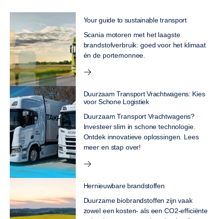
Your guide to sustainable transport
Scania motoren met het laagste
brandstofverbruik: goed voor het klimaat
én de portemonnee.
Duurzaam Transport Vrachtwagens: Kies
voor Schone Logistiek
Duurzaam Transport Vrachtwagens?
Investeer slim in schone technologie.
Ontdek innovatieve oplossingen. Lees
meer en stap over!
Hernieuwbare brandstoffen
Duurzame biobrandstoffen zijn vaak
zowel een kosten- als een CO2-efficiënte