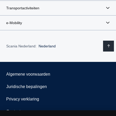
Transportactiviteiten
e-Mobility
Scania Nederland:
Nederland
Algemene voorwaarden
Juridische bepalingen
Privacy verklaring
Contact