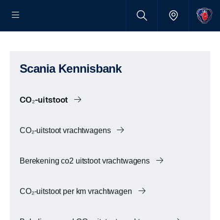
Scania Kennisbank
CO₂-uitstoot
CO₂-uitstoot vrachtwagens
Berekening co2 uitstoot vrachtwagens
CO₂-uitstoot per km vrachtwagen