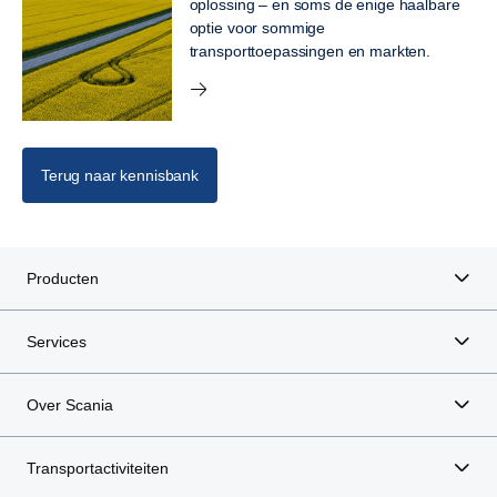
oplossing – en soms de enige haalbare
optie voor sommige
transporttoepassingen en markten.
Terug naar kennisbank
Producten
Services
Over Scania
Transportactiviteiten