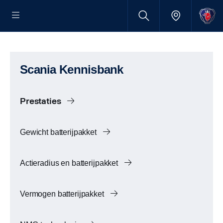
Scania Kennisbank
Prestaties
Gewicht batterijpakket
Actieradius en batterijpakket
Vermogen batterijpakket