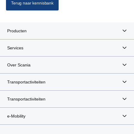
Terug naar kennisbank
Producten
Services
Over Scania
Transportactiviteiten
Transportactiviteiten
e-Mobility