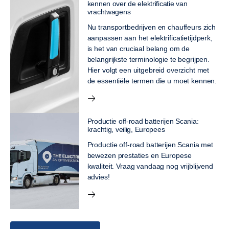
kennen over de elektrificatie van
vrachtwagens
Nu transportbedrijven en chauffeurs zich
aanpassen aan het elektrificatietijdperk,
is het van cruciaal belang om de
belangrijkste terminologie te begrijpen.
Hier volgt een uitgebreid overzicht met
de essentiële termen die u moet kennen.
Productie off-road batterijen Scania:
krachtig, veilig, Europees
Productie off-road batterijen Scania met
bewezen prestaties en Europese
kwaliteit. Vraag vandaag nog vrijblijvend
advies!