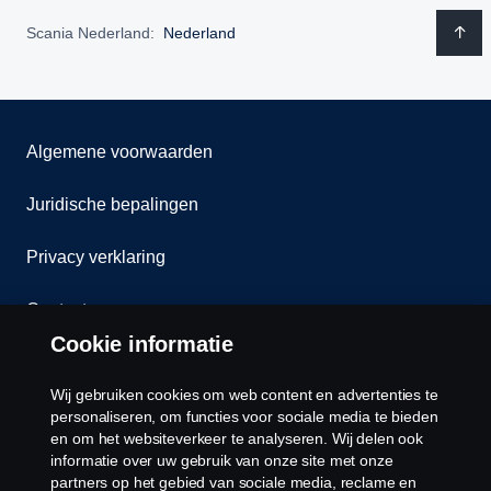
Scania Nederland:
Nederland
Algemene voorwaarden
Juridische bepalingen
Privacy verklaring
Contact
Cookie informatie
Klokkenluiden
Wij gebruiken cookies om web content en advertenties te
Cookiebeleid
personaliseren, om functies voor sociale media te bieden
en om het websiteverkeer te analyseren. Wij delen ook
informatie over uw gebruik van onze site met onze
Cookies
partners op het gebied van sociale media, reclame en