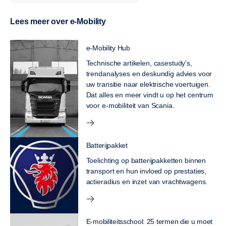
Lees meer over e-Mobility
e-Mobility Hub
Technische artikelen, casestudy's,
trendanalyses en deskundig advies voor
uw transitie naar elektrische voertuigen.
Dat alles en meer vindt u op het centrum
voor e-mobiliteit van Scania.
Batterijpakket
Toelichting op batterijpakketten binnen
transport en hun invloed op prestaties,
actieradius en inzet van vrachtwagens.
E-mobiliteitsschool: 25 termen die u moet