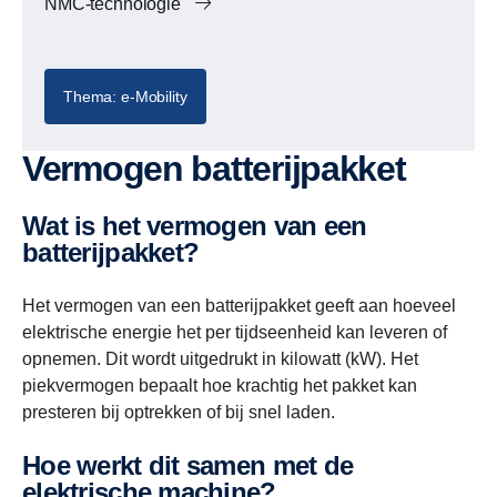
NMC-technologie
Thema: e-Mobility
Vermogen batterijpakket
Wat is het vermogen van een
batterijpakket?
Het vermogen van een batterijpakket geeft aan hoeveel
elektrische energie het per tijdseenheid kan leveren of
opnemen. Dit wordt uitgedrukt in kilowatt (kW). Het
piekvermogen bepaalt hoe krachtig het pakket kan
presteren bij optrekken of bij snel laden.
Hoe werkt dit samen met de
elektrische machine?