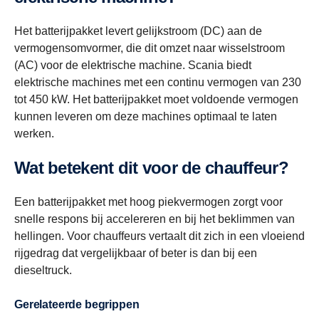
Het batterijpakket levert gelijkstroom (DC) aan de
vermogensomvormer, die dit omzet naar wisselstroom
(AC) voor de elektrische machine. Scania biedt
elektrische machines met een continu vermogen van 230
tot 450 kW. Het batterijpakket moet voldoende vermogen
kunnen leveren om deze machines optimaal te laten
werken.
Wat betekent dit voor de chauffeur?
Een batterijpakket met hoog piek­vermogen zorgt voor
snelle respons bij accelereren en bij het beklimmen van
hellingen. Voor chauffeurs vertaalt dit zich in een vloeiend
rijgedrag dat vergelijkbaar of beter is dan bij een
dieseltruck.
Gerelateerde begrippen