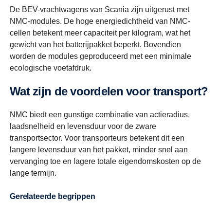
De BEV-vrachtwagens van Scania zijn uitgerust met
NMC-modules. De hoge energiedichtheid van NMC-
cellen betekent meer capaciteit per kilogram, wat het
gewicht van het batterijpakket beperkt. Bovendien
worden de modules geproduceerd met een minimale
ecologische voetafdruk.
Wat zijn de voordelen voor transport?
NMC biedt een gunstige combinatie van actieradius,
laadsnelheid en levensduur voor de zware
transportsector. Voor transporteurs betekent dit een
langere levensduur van het pakket, minder snel aan
vervanging toe en lagere totale eigendomskosten op de
lange termijn.
Gerelateerde begrippen