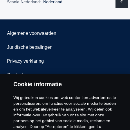
Scania Nederland:
Nederland
Algemene voorwaarden
Juridische bepalingen
Privacy verklaring
Contact
Cookie informatie
Klokkenluiden
Wij gebruiken cookies om web content en advertenties te
Cookiebeleid
personaliseren, om functies voor sociale media te bieden
en om het websiteverkeer te analyseren. Wij delen ook
informatie over uw gebruik van onze site met onze
Cookies
partners op het gebied van sociale media, reclame en
analyse. Door op "Accepteren" te klikken, geeft u