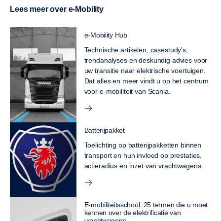
Lees meer over e-Mobility
e-Mobility Hub
Technische artikelen, casestudy's,
trendanalyses en deskundig advies voor
uw transitie naar elektrische voertuigen.
Dat alles en meer vindt u op het centrum
voor e-mobiliteit van Scania.
Batterijpakket
Toelichting op batterijpakketten binnen
transport en hun invloed op prestaties,
actieradius en inzet van vrachtwagens.
E-mobiliteitsschool: 25 termen die u moet
kennen over de elektrificatie van
vrachtwagens