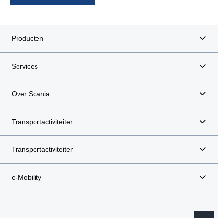
Producten
Services
Over Scania
Transportactiviteiten
Transportactiviteiten
e-Mobility