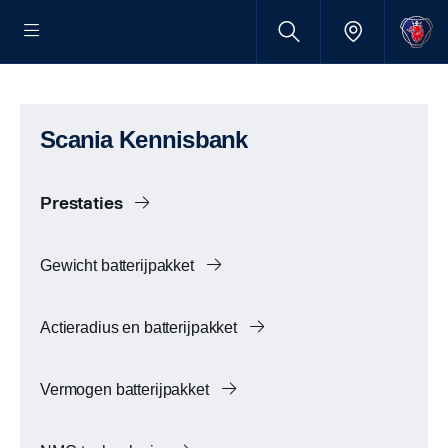
Scania Kennisbank
Prestaties
Gewicht batterijpakket
Actieradius en batterijpakket
Vermogen batterijpakket