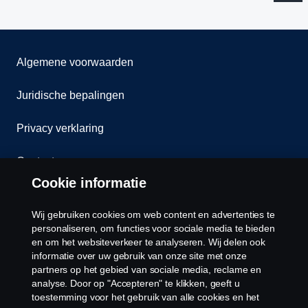
Algemene voorwaarden
Juridische bepalingen
Privacy verklaring
Contact
Cookie informatie
Klokkenluiden
Wij gebruiken cookies om web content en advertenties te
Cookiebeleid
personaliseren, om functies voor sociale media te bieden
en om het websiteverkeer te analyseren. Wij delen ook
informatie over uw gebruik van onze site met onze
Cookies
partners op het gebied van sociale media, reclame en
analyse. Door op "Accepteren" te klikken, geeft u
toestemming voor het gebruik van alle cookies en het