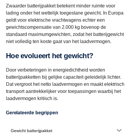
Zwaarder batterijpakket betekent minder ruimte voor
lading onder het wettelijk toegestane gewicht. In Europa
geldt voor elektrische vrachtwagens echter een
gewichtscompensatie van 2.000 kg bovenop de
standaard maximumgewichten, zodat het batterijgewicht
niet volledig ten koste gaat van het laadvermogen.
Hoe evolueert het gewicht?
Door verbeteringen in energiedichtheid worden
batterijpakketten bij gelijke capaciteit geleidelijk lichter.
Dat vergroot het netto laadvermogen en maakt elektrisch
transport aantrekkelijker voor toepassingen waarbij het
laadvermogen kritisch is.
Gerelateerde begrippen
Gewicht batterijpakket