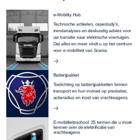
e-Mobility Hub
Technische artikelen, casestudy's,
trendanalyses en deskundig advies voor
uw transitie naar elektrische voertuigen.
Dat alles en meer vindt u op het centrum
voor e-mobiliteit van Scania.
Batterijpakket
Toelichting op batterijpakketten binnen
transport en hun invloed op prestaties,
actieradius en inzet van vrachtwagens.
E-mobiliteitsschool: 25 termen die u moet
kennen over de elektrificatie van
vrachtwagens