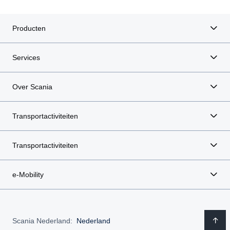
Producten
Services
Over Scania
Transportactiviteiten
Transportactiviteiten
e-Mobility
Scania Nederland:
Nederland