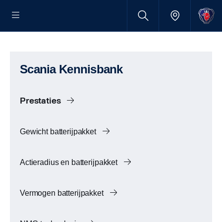
Scania Kennisbank
Prestaties
Gewicht batterijpakket
Actieradius en batterijpakket
Vermogen batterijpakket