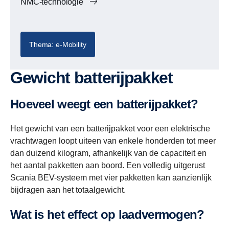
NMC-technologie
Thema: e-Mobility
Gewicht batterijpakket
Hoeveel weegt een batterijpakket?
Het gewicht van een batterijpakket voor een elektrische
vrachtwagen loopt uiteen van enkele honderden tot meer
dan duizend kilogram, afhankelijk van de capaciteit en
het aantal pakketten aan boord. Een volledig uitgerust
Scania BEV-systeem met vier pakketten kan aanzienlijk
bijdragen aan het totaalgewicht.
Wat is het effect op laadvermogen?