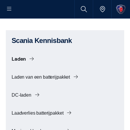
Scania Kennisbank
Laden
Laden van een batterijpakket
DC-laden
Laadverlies batterijpakket