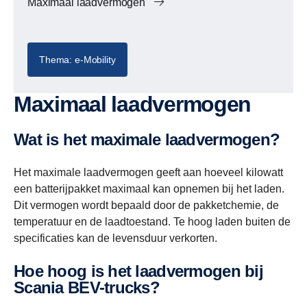
Maximaal laadvermogen
Thema: e-Mobility
Maximaal laadvermogen
Wat is het maximale laadvermogen?
Het maximale laadvermogen geeft aan hoeveel kilowatt
een batterijpakket maximaal kan opnemen bij het laden.
Dit vermogen wordt bepaald door de pakketchemie, de
temperatuur en de laadtoestand. Te hoog laden buiten de
specificaties kan de levensduur verkorten.
Hoe hoog is het laadvermogen bij
Scania BEV-trucks?