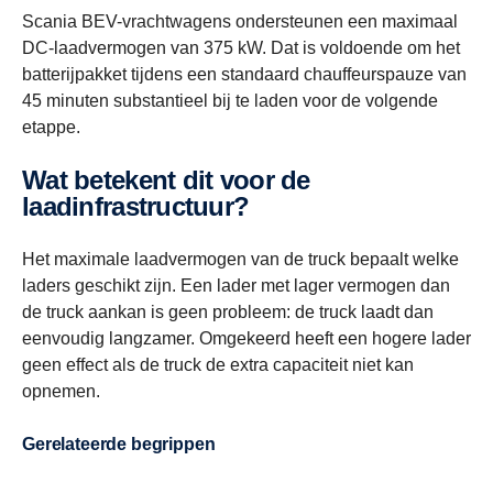
Scania BEV-vrachtwagens ondersteunen een maximaal
DC-laadvermogen van 375 kW. Dat is voldoende om het
batterijpakket tijdens een standaard chauffeurspauze van
45 minuten substantieel bij te laden voor de volgende
etappe.
Wat betekent dit voor de
laadinfrastructuur?
Het maximale laadvermogen van de truck bepaalt welke
laders geschikt zijn. Een lader met lager vermogen dan
de truck aankan is geen probleem: de truck laadt dan
eenvoudig langzamer. Omgekeerd heeft een hogere lader
geen effect als de truck de extra capaciteit niet kan
opnemen.
Gerelateerde begrippen