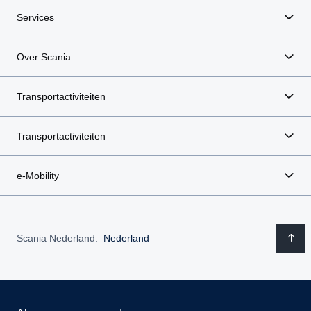
Services
Over Scania
Transportactiviteiten
Transportactiviteiten
e-Mobility
Scania Nederland:
Nederland