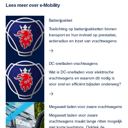
Lees meer over e-Mobility
Batterijpakket
Toelichting op batterijpakketten binnen
transport en hun invloed op prestaties,
actieradius en inzet van vrachtwagens.
DC-snelladen vrachtwagens
Wat is DC-snelladen voor elektrische
vrachtwagens en waarom dit nodig is
voor snel en efficiënt bijladen onderweg?
Megawatt laden voor zware vrachtwagens
Megawatt laden voor zware
vrachtwagens maakt lange ritten mogelijk
met korte laadstops. Ontdek de