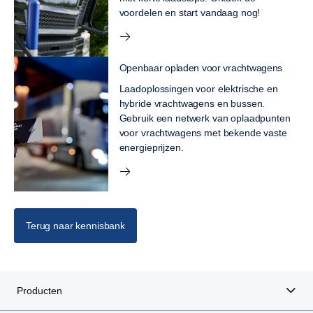
voordelen en start vandaag nog!
Openbaar opladen voor vrachtwagens
Laadoplossingen voor elektrische en
hybride vrachtwagens en bussen.
Gebruik een netwerk van oplaadpunten
voor vrachtwagens met bekende vaste
energieprijzen.
Terug naar kennisbank
Producten