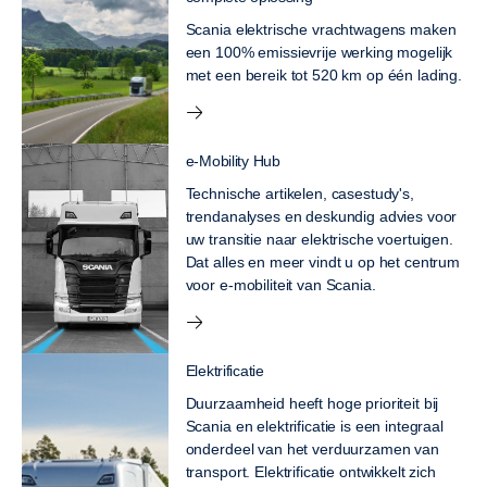
Scania elektrische vrachtwagens maken
een 100% emissievrije werking mogelijk
met een bereik tot 520 km op één lading.
e-Mobility Hub
Technische artikelen, casestudy's,
trendanalyses en deskundig advies voor
uw transitie naar elektrische voertuigen.
Dat alles en meer vindt u op het centrum
voor e-mobiliteit van Scania.
Elektrificatie
Duurzaamheid heeft hoge prioriteit bij
Scania en elektrificatie is een integraal
onderdeel van het verduurzamen van
transport. Elektrificatie ontwikkelt zich