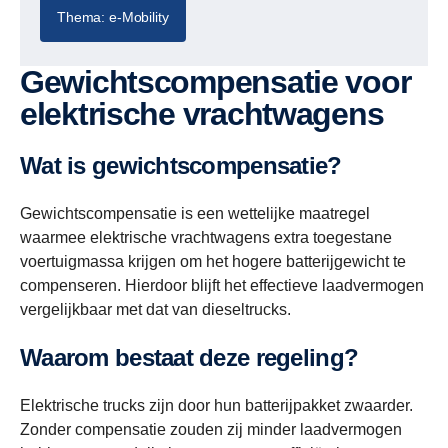
Thema: e-Mobility
Gewichtscompensatie voor
elektrische vrachtwagens
Wat is gewichtscompensatie?
Gewichtscompensatie is een wettelijke maatregel
waarmee elektrische vrachtwagens extra toegestane
voertuigmassa krijgen om het hogere batterijgewicht te
compenseren. Hierdoor blijft het effectieve laadvermogen
vergelijkbaar met dat van dieseltrucks.
Waarom bestaat deze regeling?
Elektrische trucks zijn door hun batterijpakket zwaarder.
Zonder compensatie zouden zij minder laadvermogen