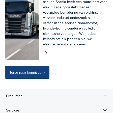
snel en Scania heeft een routekaart voor
elektrificatie opgesteld met een
veelzijdige benadering van elektrisch
vervoer, inclusief onderzoek naar
verschillende soorten biobrandstof,
hybride-technologieën en volledig
elektrische voertuigen. We hebben
beloofd om elk jaar een nieuwe
elektrische auto te lanceren.
Terug naar kennisbank
Producten
Services