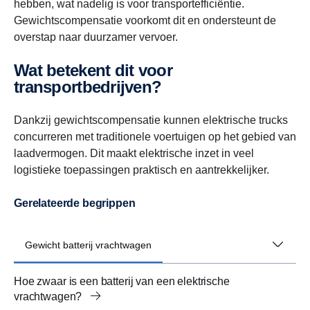
hebben, wat nadelig is voor transportefficiëntie.
Gewichtscompensatie voorkomt dit en ondersteunt de
overstap naar duurzamer vervoer.
Wat betekent dit voor
transportbedrijven?
Dankzij gewichtscompensatie kunnen elektrische trucks
concurreren met traditionele voertuigen op het gebied van
laadvermogen. Dit maakt elektrische inzet in veel
logistieke toepassingen praktisch en aantrekkelijker.
Gerelateerde begrippen
Gewicht batterij vrachtwagen
Hoe zwaar is een batterij van een elektrische
vrachtwagen?