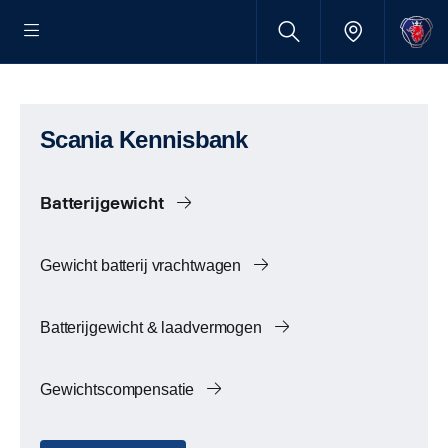
Scania Kennisbank
Batterijgewicht
Gewicht batterij vrachtwagen
Batterijgewicht & laadvermogen
Gewichtscompensatie