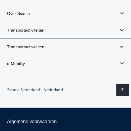
Over Scania
Transportactiviteiten
Transportactiviteiten
e-Mobility
Scania Nederland:
Nederland
Algemene voorwaarden