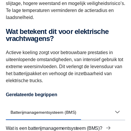
slijtage, hogere weerstand en mogelijk veiligheidsrisico’s.
Te lage temperaturen verminderen de actieradius en
laadsnelheid.
Wat betekent dit voor elektrische
vrachtwagens?
Actieve koeling zorgt voor betrouwbare prestaties in
uiteenlopende omstandigheden, van intensief gebruik tot
extreme weersinvloeden. Dit verlengt de levensduur van
het batterijpakket en verhoogt de inzetbaarheid van
elektrische trucks.
Gerelateerde begrippen
Batterijmanagementsysteem (BMS)
Wat is een batterijmanagementsysteem (BMS)?