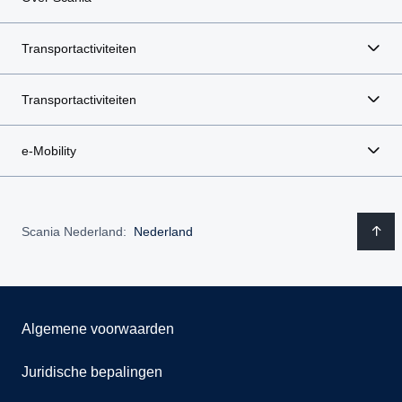
Transportactiviteiten
Transportactiviteiten
e-Mobility
Scania Nederland:
Nederland
Algemene voorwaarden
Juridische bepalingen