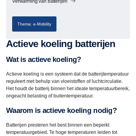
Verwarming van batterijen
Thema: e-Mobility
Actieve koeling batterijen
Wat is actieve koeling?
Actieve koeling is een systeem dat de batterijtemperatuur
reguleert met behulp van vloeistoffen of luchtcirculatie.
Het houdt de batterij binnen het ideale temperatuurbereik,
ongeacht belasting of buitentemperatuur.
Waarom is actieve koeling nodig?
Batterijen presteren het best binnen een beperkt
temperatuurgebied. Te hoge temperaturen leiden tot