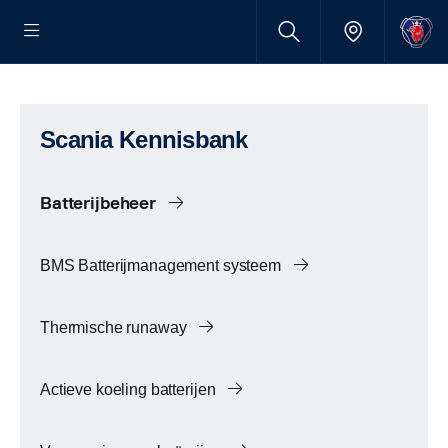
Scania Kennisbank
Batterijbeheer
BMS Batterijmanagement systeem
Thermische runaway
Actieve koeling batterijen