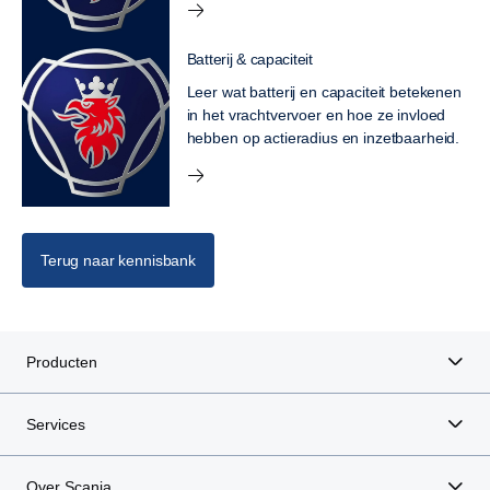
Batterij & capaciteit
Leer wat batterij en capaciteit betekenen
in het vrachtvervoer en hoe ze invloed
hebben op actieradius en inzetbaarheid.
Terug naar kennisbank
Producten
Services
Over Scania