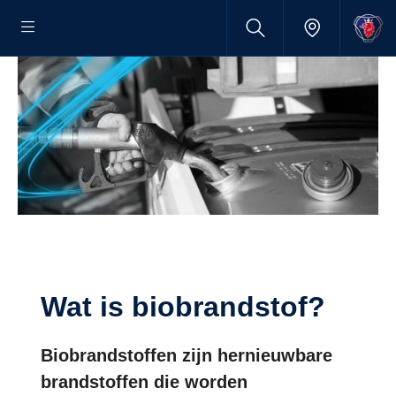
Wat is biobrandstof?
Biobrandstoffen zijn hernieuwbare
brandstoffen die worden