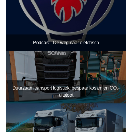
Podcast - De weg naar elektrisch
Duurzaam transport logistiek: bespaar kosten en CO₂-
uitstoot