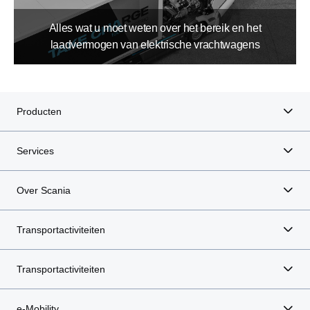
Alles wat u moet weten over het bereik en het
laadvermogen van elektrische vrachtwagens
Producten
Services
Over Scania
Transportactiviteiten
Transportactiviteiten
e-Mobility