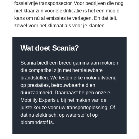
fossielvrije transportsector. Voor bedrijven die nog
niet klaar zijn voor elektrificatie is het een mooie
kans om nú al emissies te verlagen. En dat telt,
zowel voor het klimaat als voor je klanten.
Wat doet Scania?
Scania biedt een breed gamma aan motoren
die compatibel zijn met hernieuwbare
brandstoffen. We testen elke motor uitvoerig
op prestaties, betrouwbaarheid en
duurzaamheid. Daarnaast helpen onze e-
Mobility Experts u bij het maken van de
juiste keuze voor uw transportoplossing. Of
dat nu elektrisch, op waterstof of op
biobrandstof is.