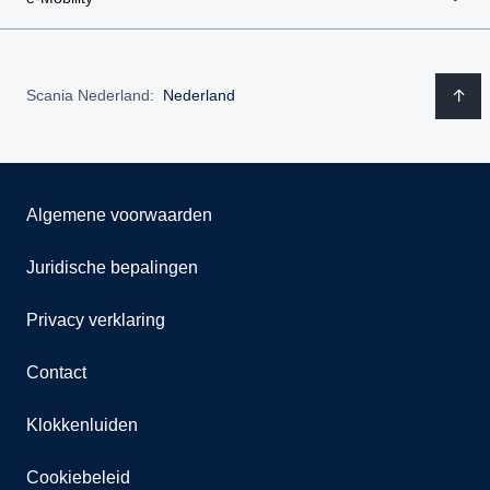
Scania Nederland:
Nederland
Algemene voorwaarden
Juridische bepalingen
Privacy verklaring
Contact
Klokkenluiden
Cookiebeleid