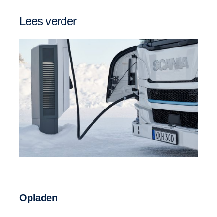
Lees verder
Opladen