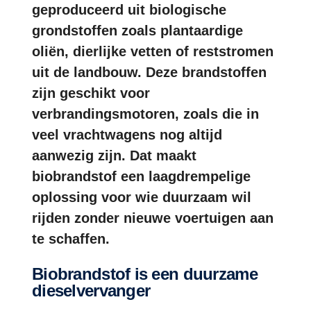
geproduceerd uit biologische
grondstoffen zoals plantaardige
oliën, dierlijke vetten of reststromen
uit de landbouw. Deze brandstoffen
zijn geschikt voor
verbrandingsmotoren, zoals die in
veel vrachtwagens nog altijd
aanwezig zijn. Dat maakt
biobrandstof een laagdrempelige
oplossing voor wie duurzaam wil
rijden zonder nieuwe voertuigen aan
te schaffen.
Biobrandstof is een duurzame
dieselvervanger