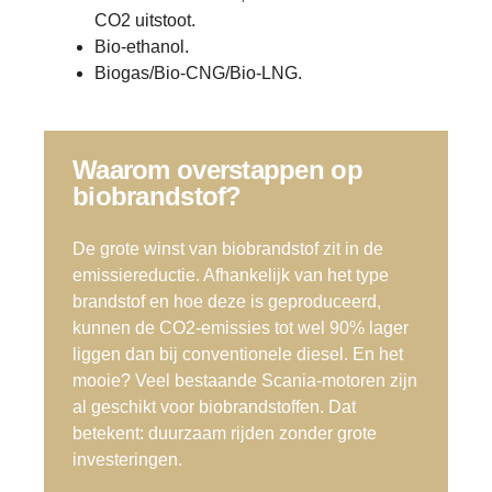
CO2 uitstoot.
Bio-ethanol.
Biogas/Bio-CNG/Bio-LNG.
Waarom overstappen op
biobrandstof?
De grote winst van biobrandstof zit in de
emissiereductie. Afhankelijk van het type
brandstof en hoe deze is geproduceerd,
kunnen de CO2-emissies tot wel 90% lager
liggen dan bij conventionele diesel. En het
mooie? Veel bestaande Scania-motoren zijn
al geschikt voor biobrandstoffen. Dat
betekent: duurzaam rijden zonder grote
investeringen.