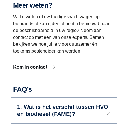
Meer weten?
Wilt u weten of uw huidige vrachtwagen op
biobrandstof kan rijden of bent u benieuwd naar
de beschikbaarheid in uw regio? Neem dan
contact op met een van onze experts. Samen
bekijken we hoe jullie vloot duurzamer én
toekomstbestendiger kan worden.
Kom in contact
FAQ’s
1. Wat is het verschil tussen HVO
en biodiesel (FAME)?