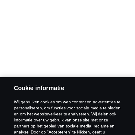
Cookie informatie
Wij gebruiken cookies om web content en advertenties te
personaliseren, om functies voor sociale media te bieden
en om het websiteverkeer te analyseren. Wij delen ook
informatie over uw gebruik van onze site met onze
partners op het gebied van sociale media, reclame en
analyse. Door op "Accepteren" te klikken, geeft u