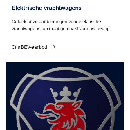
Elektrische vrachtwagens
Ontdek onze aanbiedingen voor elektrische
vrachtwagens, op maat gemaakt voor uw bedrijf.
Ons BEV-aanbod