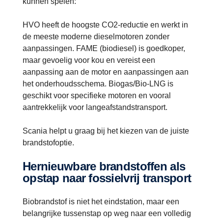
kunnen spelen:
HVO heeft de hoogste CO2-reductie en werkt in
de meeste moderne dieselmotoren zonder
aanpassingen. FAME (biodiesel) is goedkoper,
maar gevoelig voor kou en vereist een
aanpassing aan de motor en aanpassingen aan
het onderhoudsschema. Biogas/Bio-LNG is
geschikt voor specifieke motoren en vooral
aantrekkelijk voor langeafstandstransport.
Scania helpt u graag bij het kiezen van de juiste
brandstofoptie.
Hernieuwbare brandstoffen als
opstap naar fossielvrij transport
Biobrandstof is niet het eindstation, maar een
belangrijke tussenstap op weg naar een volledig