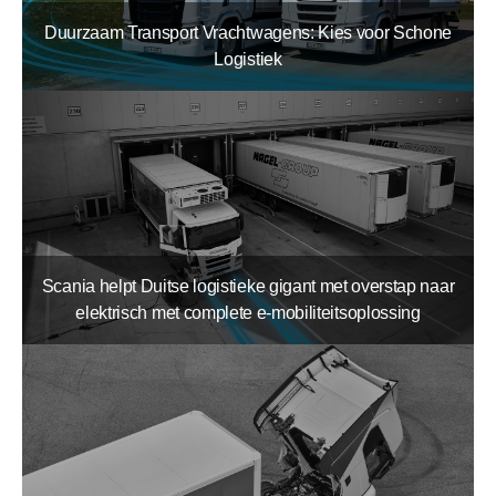
Duurzaam Transport Vrachtwagens: Kies voor Schone
Logistiek
Scania helpt Duitse logistieke gigant met overstap naar
elektrisch met complete e-mobiliteitsoplossing