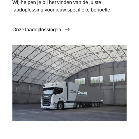
Wij helpen je bij het vinden van de juiste
laadoplossing voor jouw specifieke behoefte.
Onze laadoplossingen