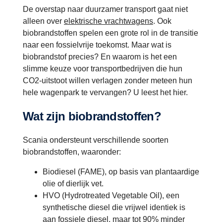
De overstap naar duurzamer transport gaat niet
alleen over
elektrische vrachtwagens
. Ook
biobrandstoffen spelen een grote rol in de transitie
naar een fossielvrije toekomst. Maar wat is
biobrandstof precies? En waarom is het een
slimme keuze voor transportbedrijven die hun
CO2-uitstoot willen verlagen zonder meteen hun
hele wagenpark te vervangen? U leest het hier.
Wat zijn biobrandstoffen?
Scania ondersteunt verschillende soorten
biobrandstoffen, waaronder:
Biodiesel (FAME), op basis van plantaardige
olie of dierlijk vet.
HVO (Hydrotreated Vegetable Oil), een
synthetische diesel die vrijwel identiek is
aan fossiele diesel, maar tot 90% minder