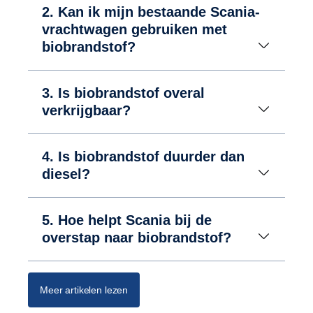
2. Kan ik mijn bestaande Scania-
vrachtwagen gebruiken met
biobrandstof?
3. Is biobrandstof overal
verkrijgbaar?
4. Is biobrandstof duurder dan
diesel?
5. Hoe helpt Scania bij de
overstap naar biobrandstof?
Meer artikelen lezen