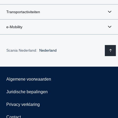
Transportactiviteiten
e-Mobility
Scania Nederland:
Nederland
Algemene voorwaarden
Juridische bepalingen
Privacy verklaring
Contact