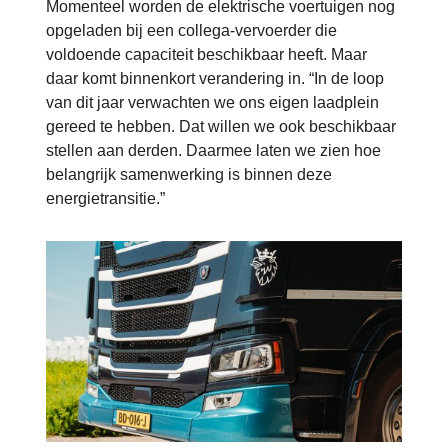
Momenteel worden de elektrische voertuigen nog
opgeladen bij een collega-vervoerder die
voldoende capaciteit beschikbaar heeft. Maar
daar komt binnenkort verandering in. “In de loop
van dit jaar verwachten we ons eigen laadplein
gereed te hebben. Dat willen we ook beschikbaar
stellen aan derden. Daarmee laten we zien hoe
belangrijk samenwerking is binnen deze
energietransitie.”