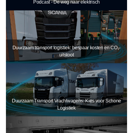
Podcast - De weg naar elektrisch
Duurzaam transport logistiek: bespaar kosten en CO₂-
uitstoot
Duurzaam Transport Vrachtwagens: Kies voor Schone
Logistiek