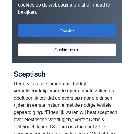
cookies op de webpagina om alle inhoud te
bekijken.
Cookies
Cookie beleid
Sceptisch
Dennis Looije is binnen het bedrijf
verantwoordelijk voor de operationele zaken en
geeft eerlijk toe dat de overstap naar elektrisch
rijden in eerste instantie met de nodige twijfels
gepaard ging. “Eigenlijk waren wij best sceptisch
over elektrische voertuigen,” vertelt Dennis.
“Uiteindelijk heeft Scania ons toch het zetje
gegeven om het een kans te geven. We hebben