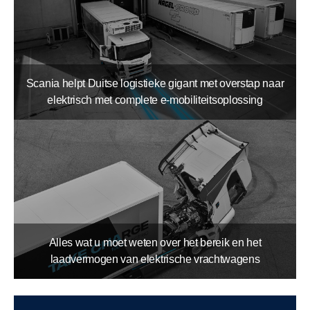
Scania helpt Duitse logistieke gigant met overstap naar
elektrisch met complete e-mobiliteitsoplossing
Alles wat u moet weten over het bereik en het
laadvermogen van elektrische vrachtwagens