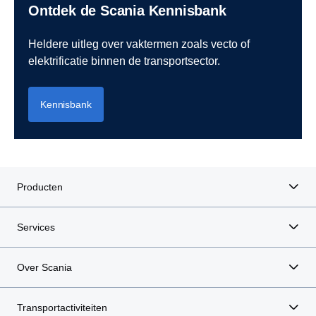
Ontdek de Scania Kennisbank
Heldere uitleg over vaktermen zoals vecto of
elektrificatie binnen de transportsector.
Kennisbank
Producten
Services
Over Scania
Transportactiviteiten