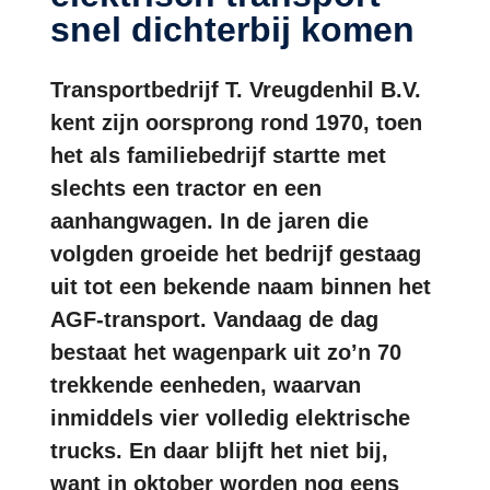
snel dichterbij komen
Transportbedrijf T. Vreugdenhil B.V.
kent zijn oorsprong rond 1970, toen
het als familiebedrijf startte met
slechts een tractor en een
aanhangwagen. In de jaren die
volgden groeide het bedrijf gestaag
uit tot een bekende naam binnen het
AGF-transport. Vandaag de dag
bestaat het wagenpark uit zo’n 70
trekkende eenheden, waarvan
inmiddels vier volledig elektrische
trucks. En daar blijft het niet bij,
want in oktober worden nog eens