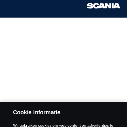
Cookie informatie
Wij gebruiken cookies om web content en advertenties te