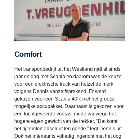
Comfort
Het transportbedrijf uit het Westland rijdt al sinds
jaar en dag met Scania en daarom was de keuze
voor een elektrische truck van hetzelfde merk
volgens Dennis vanzelfsprekend. Er werd
gekozen voor een Scania 40R met het grootst
mogelijke accupakket. Daarnaast is gekozen voor
een luchtgeveerde vooras, mede vanwege het
hogere eigen gewicht van de trekker. “Dat komt
het rijcomfort absoluut ten goede,” legt Dennis uit.
Ook het interieur is volledig ingericht met het oog