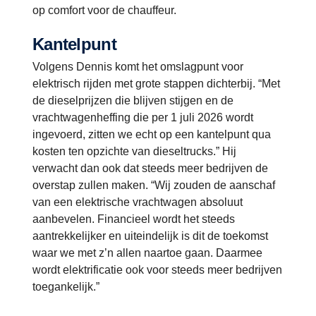
op comfort voor de chauffeur.
Kantelpunt
Volgens Dennis komt het omslagpunt voor
elektrisch rijden met grote stappen dichterbij. “Met
de dieselprijzen die blijven stijgen en de
vrachtwagenheffing die per 1 juli 2026 wordt
ingevoerd, zitten we echt op een kantelpunt qua
kosten ten opzichte van dieseltrucks.” Hij
verwacht dan ook dat steeds meer bedrijven de
overstap zullen maken. “Wij zouden de aanschaf
van een elektrische vrachtwagen absoluut
aanbevelen. Financieel wordt het steeds
aantrekkelijker en uiteindelijk is dit de toekomst
waar we met z’n allen naartoe gaan. Daarmee
wordt elektrificatie ook voor steeds meer bedrijven
toegankelijk.”