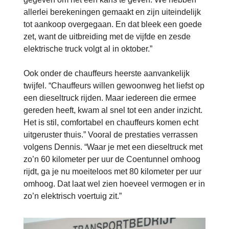
allerlei berekeningen gemaakt en zijn uiteindelijk
tot aankoop overgegaan. En dat bleek een goede
zet, want de uitbreiding met de vijfde en zesde
elektrische truck volgt al in oktober.”
Ook onder de chauffeurs heerste aanvankelijk
twijfel. “Chauffeurs willen gewoonweg het liefst op
een dieseltruck rijden. Maar iedereen die ermee
gereden heeft, kwam al snel tot een ander inzicht.
Het is stil, comfortabel en chauffeurs komen echt
uitgeruster thuis.” Vooral de prestaties verrassen
volgens Dennis. “Waar je met een dieseltruck met
zo’n 60 kilometer per uur de Coentunnel omhoog
rijdt, ga je nu moeiteloos met 80 kilometer per uur
omhoog. Dat laat wel zien hoeveel vermogen er in
zo’n elektrisch voertuig zit.”