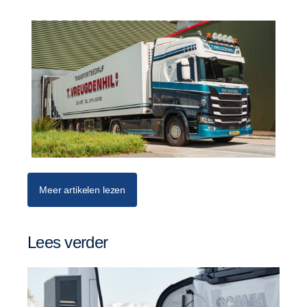
Meer artikelen lezen
Lees verder