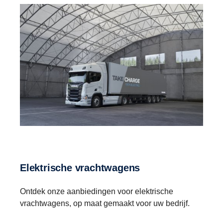
Elektrische vrachtwagens
Ontdek onze aanbiedingen voor elektrische
vrachtwagens, op maat gemaakt voor uw bedrijf.