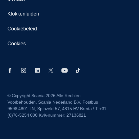
Klokkenluiden
Cookiebeleid
Cookies
© Copyright Scania 2026 Alle Rechten
Voorbehouden. Scania Nederland B.V. Postbus
9598 4801 LN, Spinveld 57, 4815 HV Breda / T +31
(0)76-5254 000 KvK-nummer: 27136821