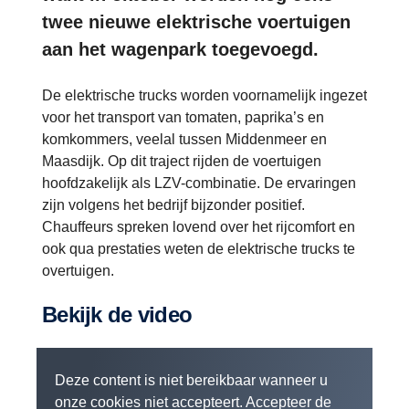
twee nieuwe elektrische voertuigen
aan het wagenpark toegevoegd.
De elektrische trucks worden voornamelijk ingezet
voor het transport van tomaten, paprika’s en
komkommers, veelal tussen Middenmeer en
Maasdijk. Op dit traject rijden de voertuigen
hoofdzakelijk als LZV-combinatie. De ervaringen
zijn volgens het bedrijf bijzonder positief.
Chauffeurs spreken lovend over het rijcomfort en
ook qua prestaties weten de elektrische trucks te
overtuigen.
Bekijk de video
Deze content is niet bereikbaar wanneer u
onze cookies niet accepteert. Accepteer de