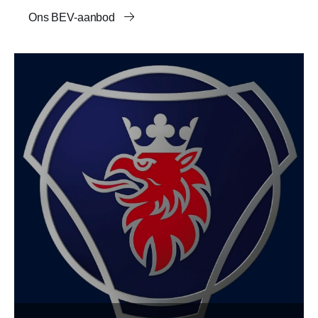
Ons BEV-aanbod