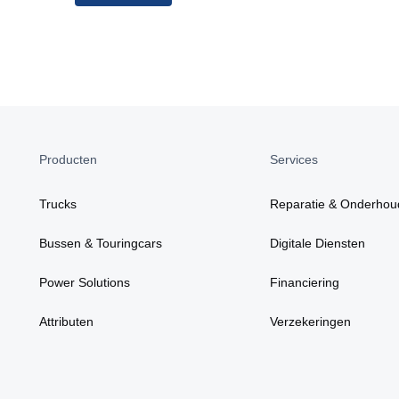
Producten
Services
Trucks
Reparatie & Onderhou
Bussen & Touringcars
Digitale Diensten
Power Solutions
Financiering
Attributen
Verzekeringen