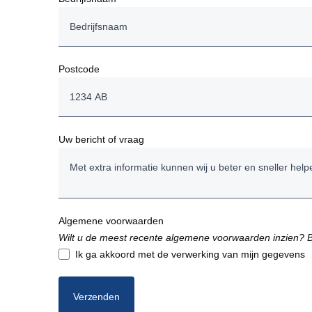
Postcode
Uw bericht of vraag
Algemene voorwaarden
Wilt u de meest recente algemene voorwaarden inzien? 
Ik ga akkoord met de verwerking van mijn gegevens
Verzenden