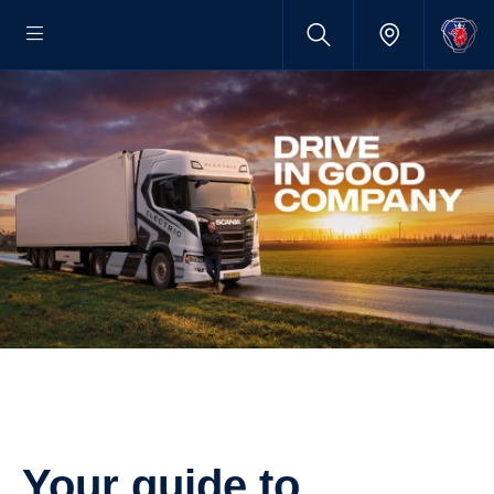
Your guide to