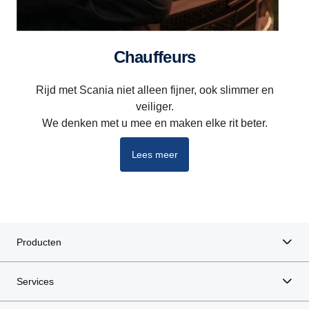
Chauffeurs
Rijd met Scania niet alleen fijner, ook slimmer en
veiliger.
We denken met u mee en maken elke rit beter.
Lees meer
Producten
Services