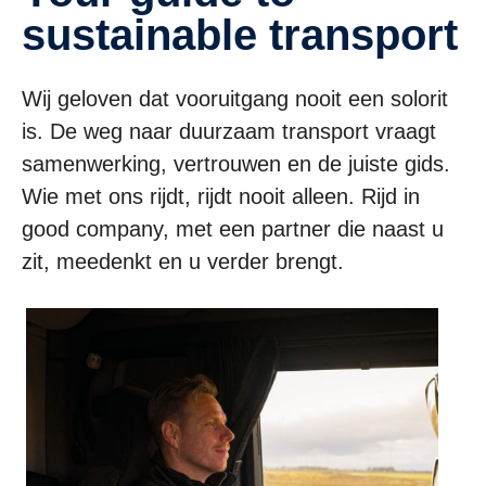
sustainable transport
Wij geloven dat vooruitgang nooit een solorit
is. De weg naar duurzaam transport vraagt
samenwerking, vertrouwen en de juiste gids.
Wie met ons rijdt, rijdt nooit alleen. Rijd in
good company, met een partner die naast u
zit, meedenkt en u verder brengt.