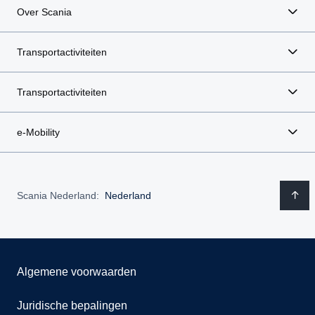
Over Scania
Transportactiviteiten
Transportactiviteiten
e-Mobility
Scania Nederland:
Nederland
Algemene voorwaarden
Juridische bepalingen