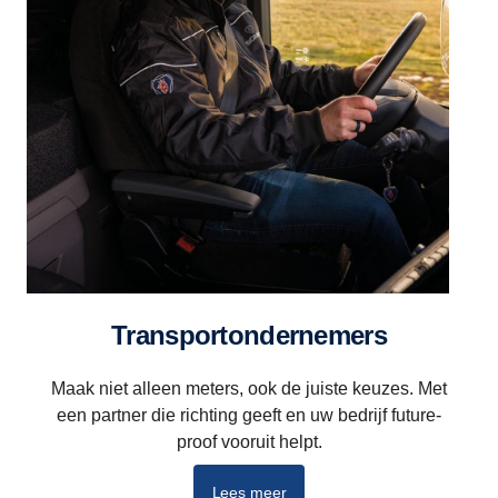
Transportondernemers
Maak niet alleen meters, ook de juiste keuzes. Met
een partner die richting geeft en uw bedrijf future-
proof vooruit helpt.
Lees meer