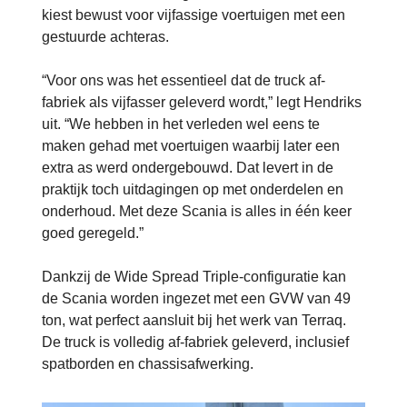
kiest bewust voor vijfassige voertuigen met een
gestuurde achteras.
“Voor ons was het essentieel dat de truck af-
fabriek als vijfasser geleverd wordt,” legt Hendriks
uit. “We hebben in het verleden wel eens te
maken gehad met voertuigen waarbij later een
extra as werd ondergebouwd. Dat levert in de
praktijk toch uitdagingen op met onderdelen en
onderhoud. Met deze Scania is alles in één keer
goed geregeld.”
Dankzij de Wide Spread Triple-configuratie kan
de Scania worden ingezet met een GVW van 49
ton, wat perfect aansluit bij het werk van Terraq.
De truck is volledig af-fabriek geleverd, inclusief
spatborden en chassisafwerking.