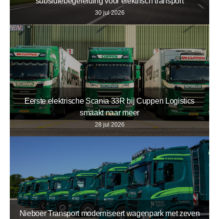
subsidiebegeleiding voor elektrisch transport
30 jul 2026
Eerste elektrische Scania 33R bij Cuppen Logistics
smaakt naar meer
28 jul 2026
Nieboer Transport moderniseert wagenpark met zeven