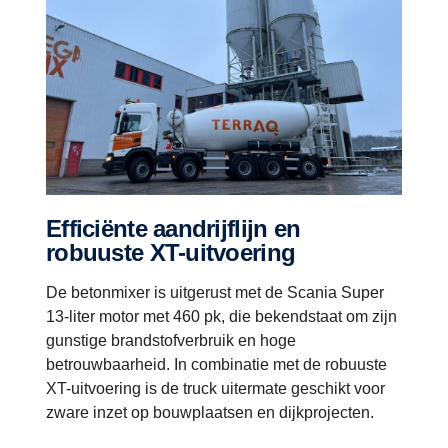
Efficiënte aandrijflijn en
robuuste XT-uitvoering
De betonmixer is uitgerust met de Scania Super
13-liter motor met 460 pk, die bekendstaat om zijn
gunstige brandstofverbruik en hoge
betrouwbaarheid. In combinatie met de robuuste
XT-uitvoering is de truck uitermate geschikt voor
zware inzet op bouwplaatsen en dijkprojecten.