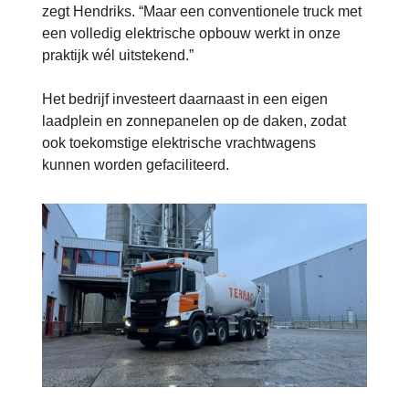
zegt Hendriks. “Maar een conventionele truck met
een volledig elektrische opbouw werkt in onze
praktijk wél uitstekend.”
Het bedrijf investeert daarnaast in een eigen
laadplein en zonnepanelen op de daken, zodat
ook toekomstige elektrische vrachtwagens
kunnen worden gefaciliteerd.