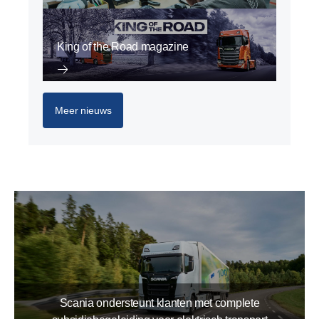
King of the Road magazine
Meer nieuws
Scania ondersteunt klanten met complete