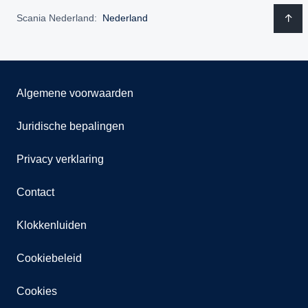
Scania Nederland:
Nederland
Algemene voorwaarden
Juridische bepalingen
Privacy verklaring
Contact
Klokkenluiden
Cookiebeleid
Cookies