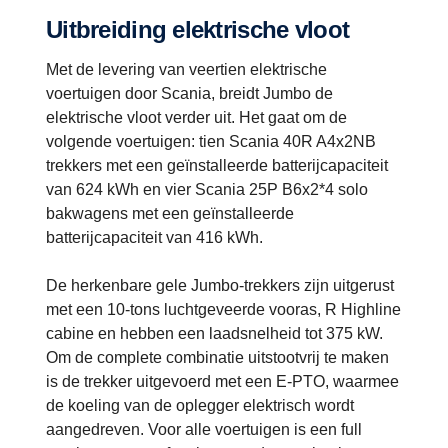
Uitbreiding elektrische vloot
Met de levering van veertien elektrische
voertuigen door Scania, breidt Jumbo de
elektrische vloot verder uit. Het gaat om de
volgende voertuigen: tien Scania 40R A4x2NB
trekkers met een geïnstalleerde batterijcapaciteit
van 624 kWh en vier Scania 25P B6x2*4 solo
bakwagens met een geïnstalleerde
batterijcapaciteit van 416 kWh.
De herkenbare gele Jumbo-trekkers zijn uitgerust
met een 10-tons luchtgeveerde vooras, R Highline
cabine en hebben een laadsnelheid tot 375 kW.
Om de complete combinatie uitstootvrij te maken
is de trekker uitgevoerd met een E-PTO, waarmee
de koeling van de oplegger elektrisch wordt
aangedreven. Voor alle voertuigen is een full