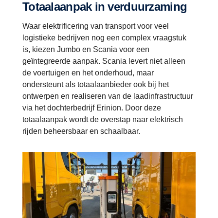
Totaalaanpak in verduurzaming
Waar elektrificering van transport voor veel
logistieke bedrijven nog een complex vraagstuk
is, kiezen Jumbo en Scania voor een
geïntegreerde aanpak. Scania levert niet alleen
de voertuigen en het onderhoud, maar
ondersteunt als totaalaanbieder ook bij het
ontwerpen en realiseren van de laadinfrastructuur
via het dochterbedrijf Erinion. Door deze
totaalaanpak wordt de overstap naar elektrisch
rijden beheersbaar en schaalbaar.