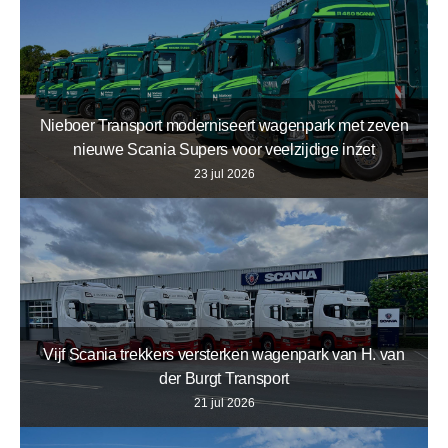
Nieboer Transport moderniseert wagenpark met zeven
nieuwe Scania Supers voor veelzijdige inzet
23 jul 2026
Vijf Scania trekkers versterken wagenpark van H. van
der Burgt Transport
21 jul 2026