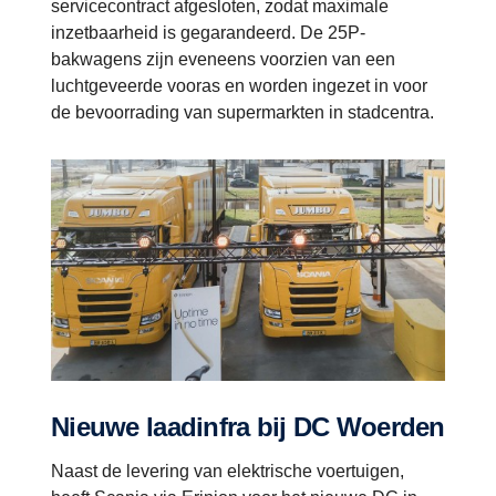
servicecontract afgesloten, zodat maximale
inzetbaarheid is gegarandeerd. De 25P-
bakwagens zijn eveneens voorzien van een
luchtgeveerde vooras en worden ingezet in voor
de bevoorrading van supermarkten in stadcentra.
Nieuwe laadinfra bij DC Woerden
Naast de levering van elektrische voertuigen,