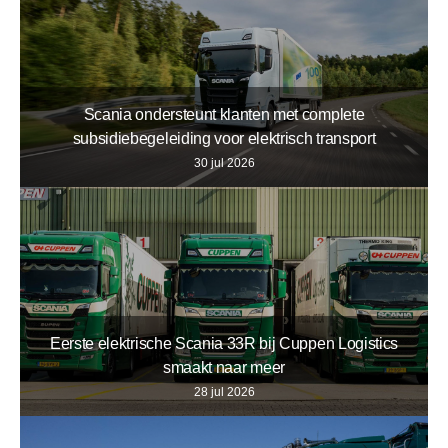
Scania ondersteunt klanten met complete
subsidiebegeleiding voor elektrisch transport
30 jul 2026
Eerste elektrische Scania 33R bij Cuppen Logistics
smaakt naar meer
28 jul 2026