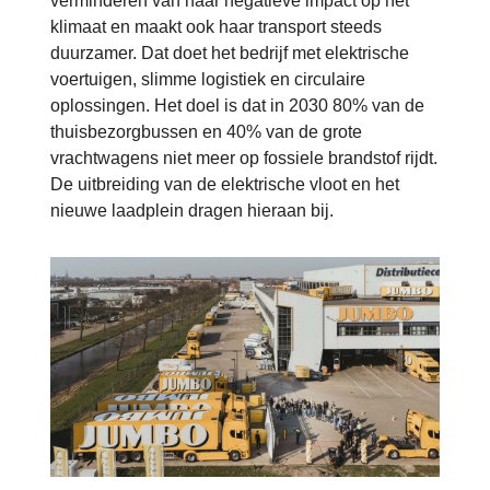
verminderen van haar negatieve impact op het
klimaat en maakt ook haar transport steeds
duurzamer. Dat doet het bedrijf met elektrische
voertuigen, slimme logistiek en circulaire
oplossingen. Het doel is dat in 2030 80% van de
thuisbezorgbussen en 40% van de grote
vrachtwagens niet meer op fossiele brandstof rijdt.
De uitbreiding van de elektrische vloot en het
nieuwe laadplein dragen hieraan bij.