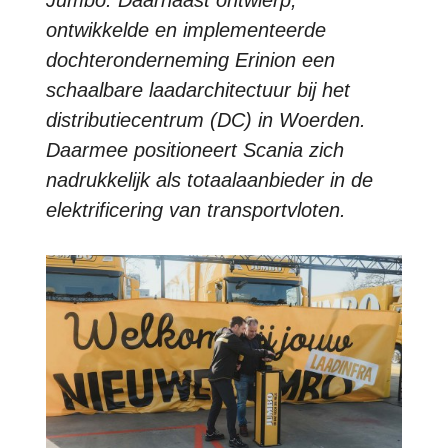
Jumbo. Daarnaast ontwierp,
ontwikkelde en implementeerde
dochteronderneming Erinion een
schaalbare laadarchitectuur bij het
distributiecentrum (DC) in Woerden.
Daarmee positioneert Scania zich
nadrukkelijk als totaalaanbieder in de
elektrificering van transportvloten.