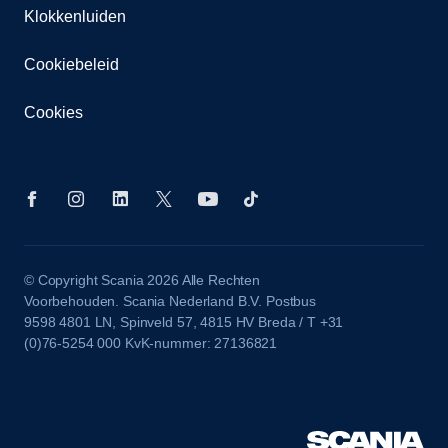
Klokkenluiden
Cookiebeleid
Cookies
© Copyright Scania 2026 Alle Rechten
Voorbehouden. Scania Nederland B.V. Postbus
9598 4801 LN, Spinveld 57, 4815 HV Breda / T +31
(0)76-5254 000 KvK-nummer: 27136821