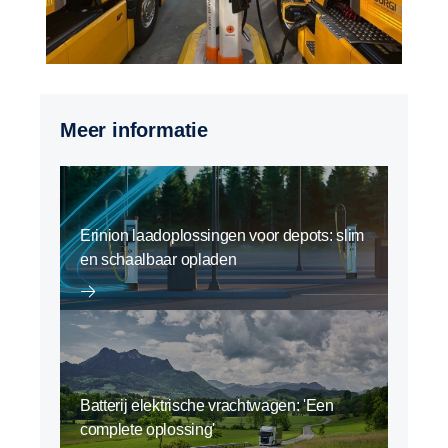
Meer informatie
Erinion laadoplossingen voor depots: slim
en schaalbaar opladen
Batterij elektrische vrachtwagen: 'Een
complete oplossing'