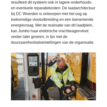
resulteert dit systeem ook in lagere onderhouds-
en eventuele reparatiekosten. De laadarchitectuur
bij DC Woerden is ontworpen met het oog op
toekomstige vlootuitbreiding en een toenemende
energievraag. Met de realisatie van dit laadplein,
kan Jumbo haar elektrische vrachtwagenvloot
verder later groeien, in lijn met de
duurzaamheidsdoelstellingen van de organisatie.