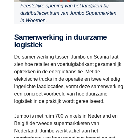
Feestelijke opening van het laadplein bij
distributiecentrum van Jumbo Supermarkten
in Woerden.
Samenwerking in duurzame
logistiek
De samenwerking tussen Jumbo en Scania laat
zien hoe retailer en voertuigfabrikant gezamenlijk
optrekken in de energietransitie. Met de
elektrische trucks in de operatie en twee volledig
ingerichte laadlocaties, vormt deze samenwerking
een concreet voorbeeld van hoe duurzame
logistiek in de praktijk wordt gerealiseerd.
Jumbo is met ruim 700 winkels in Nederland en
België de tweede supermarktketen van
Nederland. Jumbo werkt actief aan het