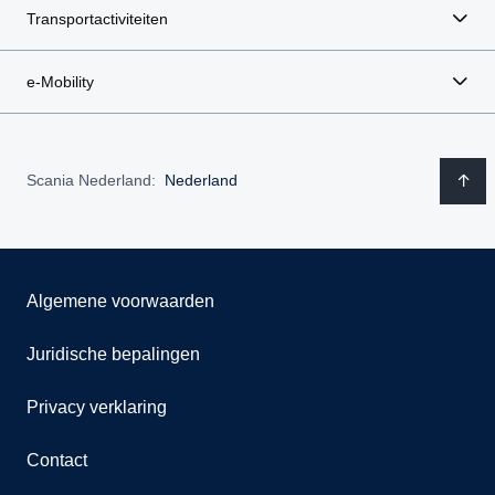
Transportactiviteiten
e-Mobility
Scania Nederland:
Nederland
Algemene voorwaarden
Juridische bepalingen
Privacy verklaring
Contact