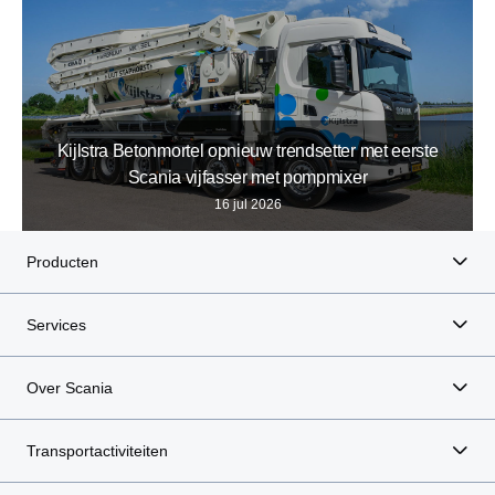
Kijlstra Betonmortel opnieuw trendsetter met eerste
Scania vijfasser met pompmixer
16 jul 2026
Producten
Services
Over Scania
Transportactiviteiten