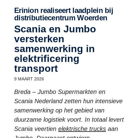
Erinion realiseert laadplein bij
distributiecentrum Woerden
Scania en Jumbo
versterken
samenwerking in
elektrificering
transport
9 MAART 2026
Breda – Jumbo Supermarkten en
Scania Nederland zetten hun intensieve
samenwerking op het gebied van
duurzame logistiek voort. In totaal levert
Scania veertien
elektrische trucks
aan