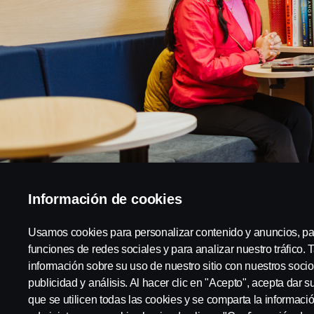
Información de cookies
Usamos cookies para personalizar contenido y anuncios, pa
funciones de redes sociales y para analizar nuestro tráfico
información sobre su uso de nuestro sitio con nuestros socio
publicidad y análisis. Al hacer clic en "Acepto", acepta dar 
que se utilicen todas las cookies y se comparta la informac