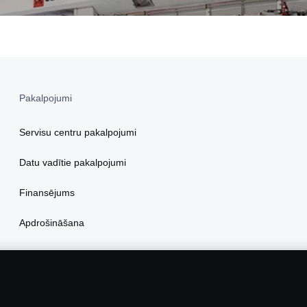
Pakalpojumi
Servisu centru pakalpojumi
Datu vadītie pakalpojumi
Finansējums
Apdrošināšana