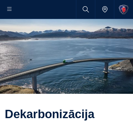
Dekarbonizācija