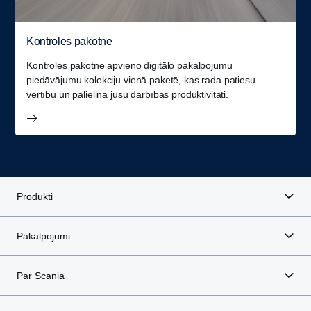
Kontroles pakotne
Kontroles pakotne apvieno digitālo pakalpojumu
piedāvājumu kolekciju vienā paketē, kas rada patiesu
vērtību un palielina jūsu darbības produktivitāti.
Produkti
Pakalpojumi
Par Scania