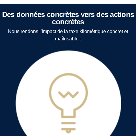
Des données concrètes vers des actions
concrètes
Nous rendons l’impact de la taxe kilométrique concret et
maîtrisable :