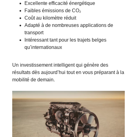
Excellente efficacité énergétique
Faibles émissions de CO₂
Coût au kilomètre réduit
Adapté à de nombreuses applications de
transport
Intéressant tant pour les trajets belges
qu’internationaux
Un investissement intelligent qui génère des
résultats dès aujourd’hui tout en vous préparant à la
mobilité de demain.