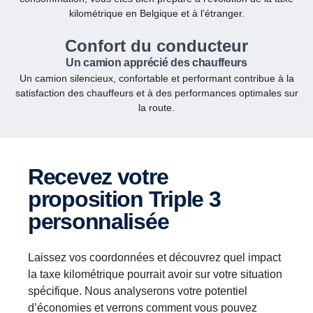
kilométrique en Belgique et à l’étranger.
Confort du conducteur
Un camion apprécié des chauffeurs
Un camion silencieux, confortable et performant contribue à la
satisfaction des chauffeurs et à des performances optimales sur
la route.
Recevez votre
proposition Triple 3
personnalisée
Laissez vos coordonnées et découvrez quel impact
la taxe kilométrique pourrait avoir sur votre situation
spécifique. Nous analyserons votre potentiel
d’économies et verrons comment vous pouvez