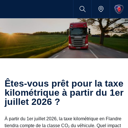
Êtes-vous prêt pour la taxe
kilométrique à partir du 1er
juillet 2026 ?
À partir du 1er juillet 2026, la taxe kilométrique en Flandre
tiendra compte de la classe CO₂ du véhicule. Quel impact