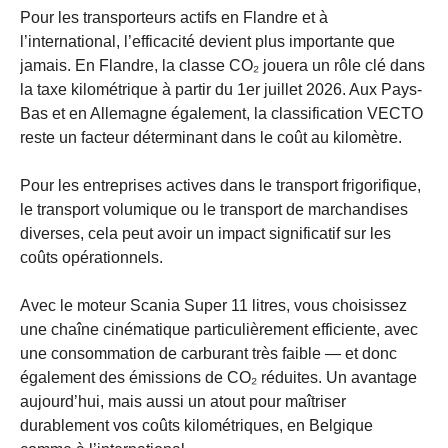
Pour les transporteurs actifs en Flandre et à
l’international, l’efficacité devient plus importante que
jamais. En Flandre, la classe CO₂ jouera un rôle clé dans
la taxe kilométrique à partir du 1er juillet 2026. Aux Pays-
Bas et en Allemagne également, la classification VECTO
reste un facteur déterminant dans le coût au kilomètre.
Pour les entreprises actives dans le transport frigorifique,
le transport volumique ou le transport de marchandises
diverses, cela peut avoir un impact significatif sur les
coûts opérationnels.
Avec le moteur Scania Super 11 litres, vous choisissez
une chaîne cinématique particulièrement efficiente, avec
une consommation de carburant très faible — et donc
également des émissions de CO₂ réduites. Un avantage
aujourd’hui, mais aussi un atout pour maîtriser
durablement vos coûts kilométriques, en Belgique