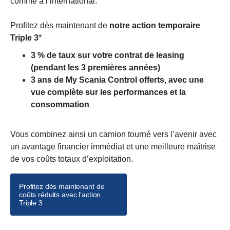
comme à l’international.
Profitez dès maintenant de
notre action temporaire
Triple 3
*
3 % de taux sur votre contrat de leasing
(pendant les 3 premières années)
3 ans de My Scania Control offerts, avec une
vue complète sur les performances et la
consommation
Vous combinez ainsi un camion tourné vers l’avenir avec
un avantage financier immédiat et une meilleure maîtrise
de vos coûts totaux d’exploitation.
Profitez dès maintenant de
coûts réduits avec l’action
Triple 3