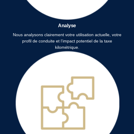
Analyse
Nous analysons clairement votre utilisation actuelle, votre
profil de conduite et l’impact potentiel de la taxe
kilométrique.