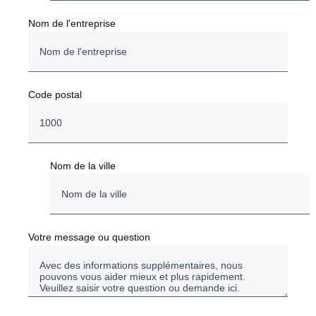
Nom de l'entreprise
Code postal
Nom de la ville
Votre message ou question