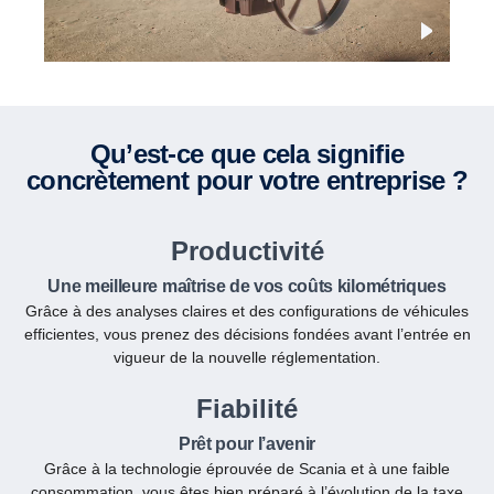
Qu’est-ce que cela signifie
concrètement pour votre entreprise ?
Productivité
Une meilleure maîtrise de vos coûts kilométriques
Grâce à des analyses claires et des configurations de véhicules
efficientes, vous prenez des décisions fondées avant l’entrée en
vigueur de la nouvelle réglementation.
Fiabilité
Prêt pour l’avenir
Grâce à la technologie éprouvée de Scania et à une faible
consommation, vous êtes bien préparé à l’évolution de la taxe