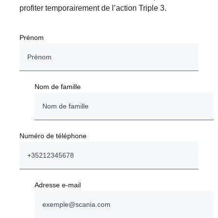
profiter temporairement de l’action Triple 3.
Prénom
Nom de famille
Numéro de téléphone
Adresse e-mail