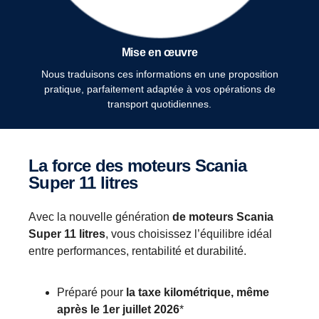
Mise en œuvre
Nous traduisons ces informations en une proposition
pratique, parfaitement adaptée à vos opérations de
transport quotidiennes.
La force des moteurs Scania
Super 11 litres
Avec la nouvelle génération
de moteurs Scania
Super 11 litres
, vous choisissez l’équilibre idéal
entre performances, rentabilité et durabilité.
Préparé pour
la taxe kilométrique, même
après le 1er juillet 2026
*