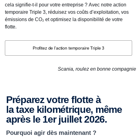
cela signifie-t-il pour votre entreprise ?
Avec notre action
temporaire Triple 3, réduisez vos coûts d’exploitation, vos
émissions de CO₂ et optimisez la disponibilité de votre
flotte.
Profitez de l’action temporaire Triple 3
Scania, roulez en bonne compagnie
Préparez votre flotte à
la taxe kilométrique, même
après le 1er juillet 2026.
Pourquoi agir dès maintenant ?