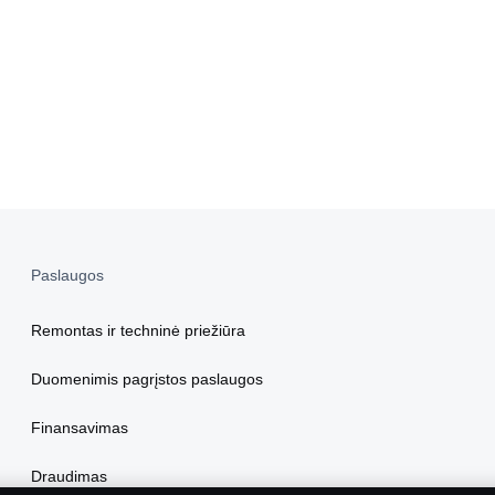
Paslaugos
Remontas ir techninė priežiūra
Duomenimis pagrįstos paslaugos
Finansavimas
Draudimas