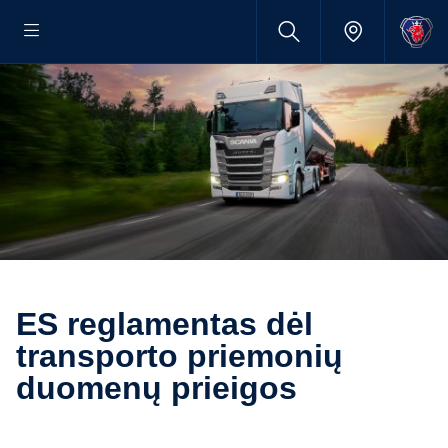
ES reglamentas dėl
transporto priemonių
duomenų prieigos