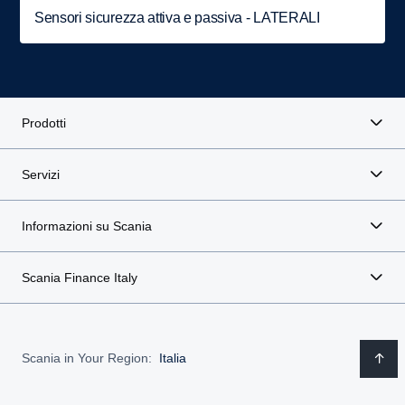
Sensori sicurezza attiva e passiva - LATERALI
Prodotti
Servizi
Informazioni su Scania
Scania Finance Italy
Scania in Your Region:
Italia