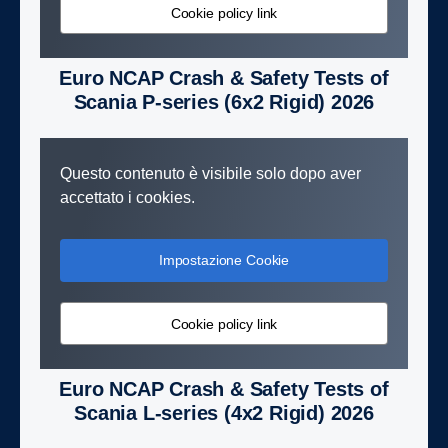
Cookie policy link
Euro NCAP Crash & Safety Tests of
Scania P-series (6x2 Rigid) 2026
Questo contenuto è visibile solo dopo aver
accettato i cookies.
Impostazione Cookie
Cookie policy link
Euro NCAP Crash & Safety Tests of
Scania L-series (4x2 Rigid) 2026