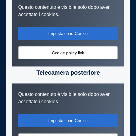
Questo contenuto è visibile solo dopo aver
accettato i cookies.
Impostazione Cookie
Cookie policy link
Telecamera posteriore
Questo contenuto è visibile solo dopo aver
accettato i cookies.
Impostazione Cookie