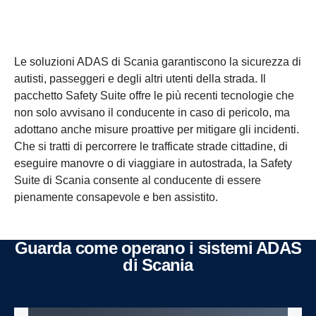
Le soluzioni ADAS di Scania garantiscono la sicurezza di
autisti, passeggeri e degli altri utenti della strada. Il
pacchetto Safety Suite offre le più recenti tecnologie che
non solo avvisano il conducente in caso di pericolo, ma
adottano anche misure proattive per mitigare gli incidenti.
Che si tratti di percorrere le trafficate strade cittadine, di
eseguire manovre o di viaggiare in autostrada, la Safety
Suite di Scania consente al conducente di essere
pienamente consapevole e ben assistito.
Guarda come operano i sistemi ADAS
di Scania