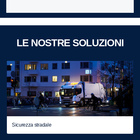
LE NOSTRE SOLUZIONI
Sicurezza stradale