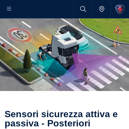
Sensori sicurezza attiva e
passiva - Posteriori