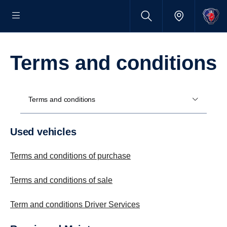
Terms and condi­tions
Terms and conditions
Used vehicles
Terms and conditions of purchase
Terms and conditions of sale
Term and conditions Driver Services