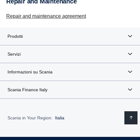
Repair and Maintenance
Repair and maintenance agreement
Prodotti
Servizi
Informazioni su Scania
Scania Finance Italy
Scania in Your Region:
Italia