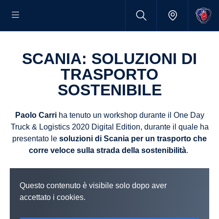
SCANIA: SOLUZIONI DI
TRASPORTO
SOSTENIBILE
Paolo Carri
ha tenuto un workshop durante il One Day
Truck & Logistics 2020 Digital Edition, durante il quale ha
presentato le
soluzioni di Scania per un trasporto che
corre veloce sulla strada della sostenibilità
.
Questo contenuto è visibile solo dopo aver
accettato i cookies.