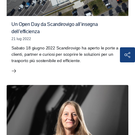
Un Open Day da Scandirovigo all’insegna
dell’efficienza
21 lug 2022
Sabato 18 giugno 2022 Scandirovigo ha aperto le porte a
clienti, partner e curiosi per scoprire le soluzioni per un
trasporto più sostenibile ed efficiente.