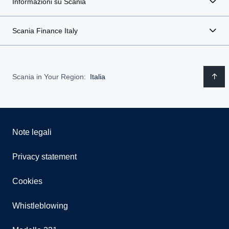
Informazioni su Scania
Scania Finance Italy
Scania in Your Region:
Italia
Note legali
Privacy statement
Cookies
Whistleblowing