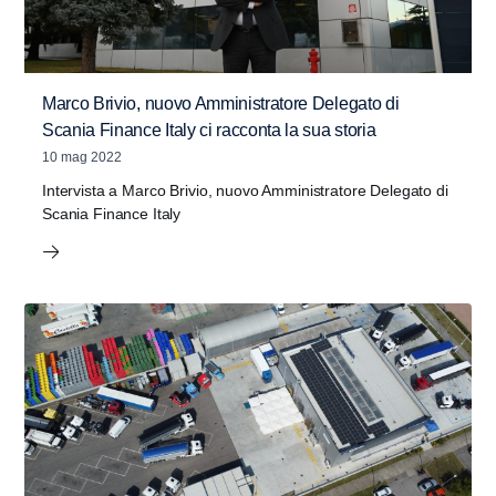
Marco Brivio, nuovo Amministratore Delegato di
Scania Finance Italy ci racconta la sua storia
10 mag 2022
Intervista a Marco Brivio, nuovo Amministratore Delegato di
Scania Finance Italy