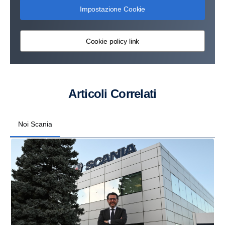
Impostazione Cookie
Cookie policy link
Articoli Correlati
Noi Scania