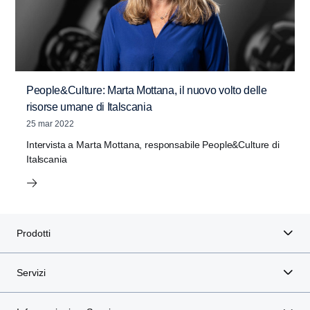
People&Culture: Marta Mottana, il nuovo volto delle
risorse umane di Italscania
25 mar 2022
Intervista a Marta Mottana, responsabile People&Culture di
Italscania
Prodotti
Servizi