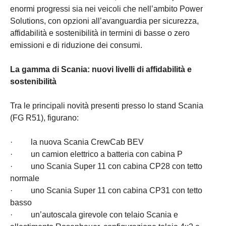
enormi progressi sia nei veicoli che nell’ambito Power
Solutions, con opzioni all’avanguardia per sicurezza,
affidabilità e sostenibilità in termini di basse o zero
emissioni e di riduzione dei consumi.
La gamma di Scania: nuovi livelli di affidabilità e
sostenibilità
Tra le principali novità presenti presso lo stand Scania
(FG R51), figurano:
· la nuova Scania CrewCab BEV
· un camion elettrico a batteria con cabina P
· uno Scania Super 11 con cabina CP28 con tetto
normale
· uno Scania Super 11 con cabina CP31 con tetto
basso
· un’autoscala girevole con telaio Scania e