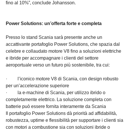
fino al 10%”, conclude Johansson.
Power Solutions: un’offerta forte e completa
Presso lo stand Scania sarà presente anche un
accattivante portafoglio Power Solutions, che spazia dal
celebre e collaudato motore V8 fino a soluzioni elettriche
e ibride per accompagnare i clienti del settore
aeroportuale verso un futuro più sostenibile, tra cui:
· l’iconico motore V8 di Scania, con design robusto
per un’accelerazione superiore
· la e-machine di Scania, per utilizzo ibrido o
completamente elettrico. La soluzione completa con
batterie può essere fornita interamente da Scania
Il portafoglio Power Solutions dà priorità ad affidabilità,
robustezza, uptime e flessibilità per supportare i clienti sia
con motori a combustione sia con soluzioni ibride o