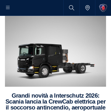
Grandi novità a Interschutz 2026:
Scania lancia la CrewCab elettrica per
il soccorso antincendio, aeroportuale