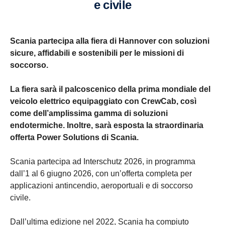
e civile
Scania partecipa alla fiera di Hannover con soluzioni
sicure, affidabili e sostenibili per le missioni di
soccorso.
La fiera sarà il palcoscenico della prima mondiale del
veicolo elettrico equipaggiato con CrewCab, così
come dell’amplissima gamma di soluzioni
endotermiche. Inoltre, sarà esposta la straordinaria
offerta Power Solutions di Scania.
Scania partecipa ad Interschutz 2026, in programma
dall’1 al 6 giugno 2026, con un’offerta completa per
applicazioni antincendio, aeroportuali e di soccorso
civile.
Dall’ultima edizione nel 2022, Scania ha compiuto