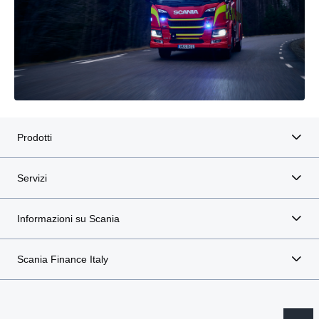
Prodotti
Servizi
Informazioni su Scania
Scania Finance Italy