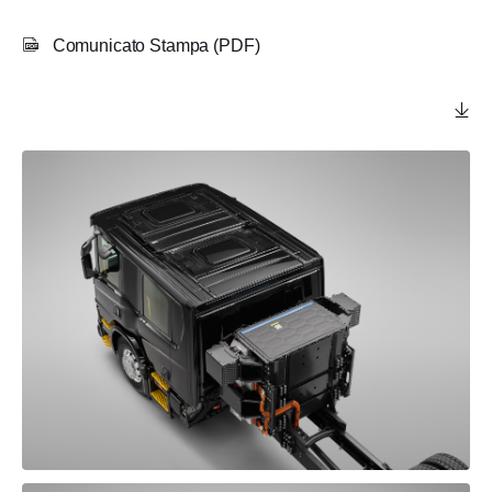
Comunicato Stampa (PDF)