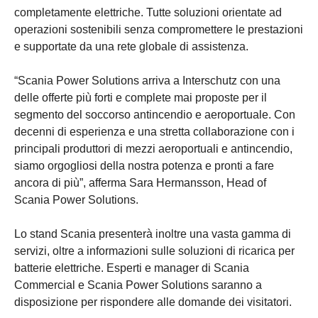
completamente elettriche. Tutte soluzioni orientate ad
operazioni sostenibili senza compromettere le prestazioni
e supportate da una rete globale di assistenza.
“Scania Power Solutions arriva a Interschutz con una
delle offerte più forti e complete mai proposte per il
segmento del soccorso antincendio e aeroportuale. Con
decenni di esperienza e una stretta collaborazione con i
principali produttori di mezzi aeroportuali e antincendio,
siamo orgogliosi della nostra potenza e pronti a fare
ancora di più”, afferma Sara Hermansson, Head of
Scania Power Solutions.
Lo stand Scania presenterà inoltre una vasta gamma di
servizi, oltre a informazioni sulle soluzioni di ricarica per
batterie elettriche. Esperti e manager di Scania
Commercial e Scania Power Solutions saranno a
disposizione per rispondere alle domande dei visitatori.