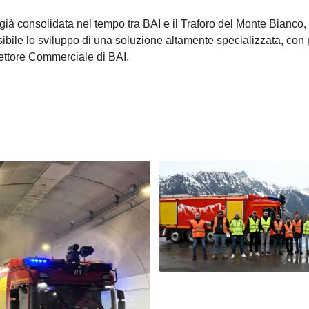
già consolidata nel tempo tra BAI e il Traforo del Monte Bianco,
bile lo sviluppo di una soluzione altamente specializzata, con p
rettore Commerciale di BAI.