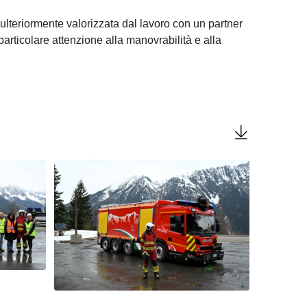
 ulteriormente valorizzata dal lavoro con un partner
articolare attenzione alla manovrabilità e alla