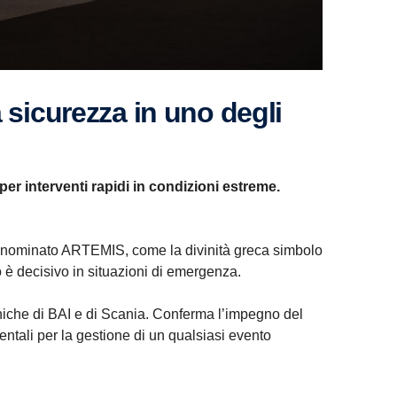
per interventi rapidi in condizioni estreme.
, denominato ARTEMIS, come la divinità greca simbolo
 è decisivo in situazioni di emergenza.
niche di BAI e di Scania. Conferma l’impegno del
ntali per la gestione di un qualsiasi evento