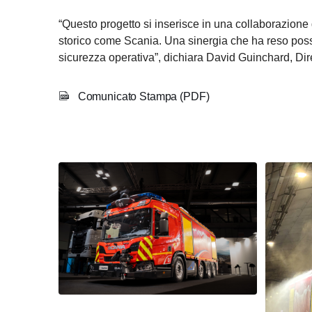
“Questo progetto si inserisce in una collaborazione 
storico come Scania. Una sinergia che ha reso possi
sicurezza operativa”, dichiara David Guinchard, Di
Comunicato Stampa (PDF)