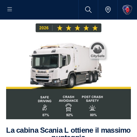
La cabina Scania L ottiene il massimo