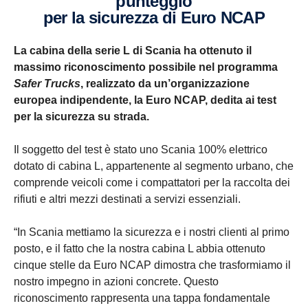
punteggio
per la sicurezza di Euro NCAP
La cabina della serie L di Scania ha ottenuto il
massimo riconoscimento possibile nel programma
Safer Trucks
, realizzato da un’organizzazione
europea indipendente, la Euro NCAP, dedita ai test
per la sicurezza su strada.
Il soggetto del test è stato uno Scania 100% elettrico
dotato di cabina L, appartenente al segmento urbano, che
comprende veicoli come i compattatori per la raccolta dei
rifiuti e altri mezzi destinati a servizi essenziali.
“In Scania mettiamo la sicurezza e i nostri clienti al primo
posto, e il fatto che la nostra cabina L abbia ottenuto
cinque stelle da Euro NCAP dimostra che trasformiamo il
nostro impegno in azioni concrete. Questo
riconoscimento rappresenta una tappa fondamentale