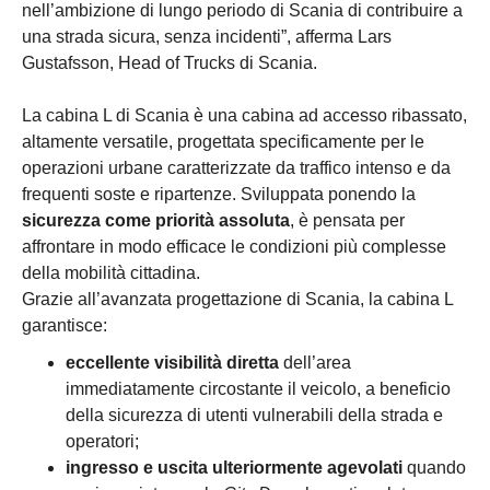
nell’ambizione di lungo periodo di Scania di contribuire a
una strada sicura, senza incidenti”, afferma Lars
Gustafsson, Head of Trucks di Scania.
La cabina L di Scania è una cabina ad accesso ribassato,
altamente versatile, progettata specificamente per le
operazioni urbane caratterizzate da traffico intenso e da
frequenti soste e ripartenze. Sviluppata ponendo la
sicurezza come priorità assoluta
, è pensata per
affrontare in modo efficace le condizioni più complesse
della mobilità cittadina.
Grazie all’avanzata progettazione di Scania, la cabina L
garantisce:
eccellente visibilità diretta
dell’area
immediatamente circostante il veicolo, a beneficio
della sicurezza di utenti vulnerabili della strada e
operatori;
ingresso e uscita ulteriormente agevolati
quando