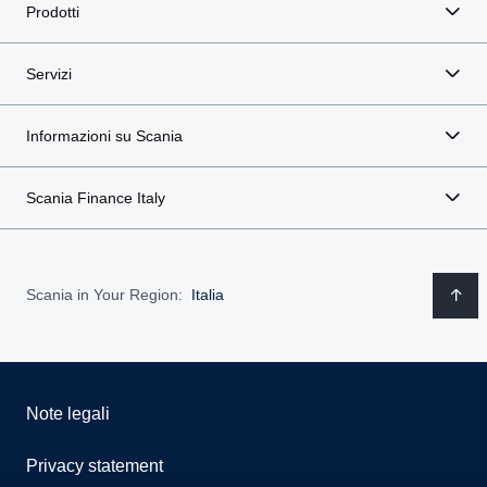
Prodotti
Servizi
Informazioni su Scania
Scania Finance Italy
Scania in Your Region:
Italia
Note legali
Privacy statement