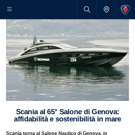
Scania al 65° Salone di Genova:
affidabilità e sostenibilità in mare
Scania torna al Salone Nautico di Genova, in