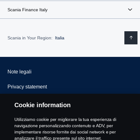
Scania Finance Italy
Scania in Your Region:
Italia
Note legali
Privacy statement
Cookies
Cookie information
Whistleblowing
Utilizziamo cookie per migliorare la tua esperienza di
navigazione personalizzando contenuto e ADV, per
Modello 231
implementare risorse fornite dai social network e per
analizzare il traffico presente sul sito internet.