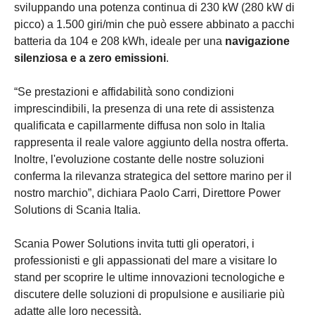
sviluppando una potenza continua di 230 kW (280 kW di
picco) a 1.500 giri/min che può essere abbinato a pacchi
batteria da 104 e 208 kWh, ideale per una
navigazione
silenziosa e a zero emissioni
.
“Se prestazioni e affidabilità sono condizioni
imprescindibili, la presenza di una rete di assistenza
qualificata e capillarmente diffusa non solo in Italia
rappresenta il reale valore aggiunto della nostra offerta.
Inoltre, l'evoluzione costante delle nostre soluzioni
conferma la rilevanza strategica del settore marino per il
nostro marchio”, dichiara Paolo Carri, Direttore Power
Solutions di Scania Italia.
Scania Power Solutions invita tutti gli operatori, i
professionisti e gli appassionati del mare a visitare lo
stand per scoprire le ultime innovazioni tecnologiche e
discutere delle soluzioni di propulsione e ausiliarie più
adatte alle loro necessità.