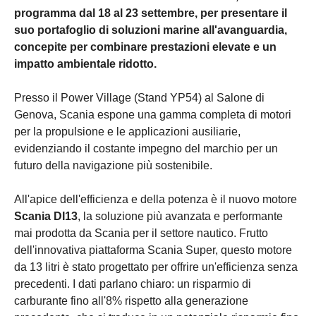
programma dal 18 al 23 settembre, per presentare il
suo portafoglio di soluzioni marine all'avanguardia,
concepite per combinare prestazioni elevate e un
impatto ambientale ridotto.
Presso il Power Village (Stand YP54) al Salone di
Genova, Scania espone una gamma completa di motori
per la propulsione e le applicazioni ausiliarie,
evidenziando il costante impegno del marchio per un
futuro della navigazione più sostenibile.
All'apice dell'efficienza e della potenza è il nuovo motore
Scania DI13
, la soluzione più avanzata e performante
mai prodotta da Scania per il settore nautico. Frutto
dell'innovativa piattaforma Scania Super, questo motore
da 13 litri è stato progettato per offrire un'efficienza senza
precedenti. I dati parlano chiaro: un risparmio di
carburante fino all'8% rispetto alla generazione