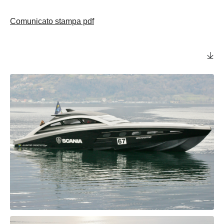
Comunicato stampa pdf