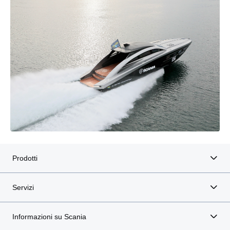
Prodotti
Servizi
Informazioni su Scania