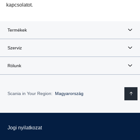
kapcsolatot.
Termékek
Szerviz
Rólunk
Scania in Your Region:
Magyarország
Jogi nyilatkozat