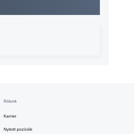
Rólunk
Karrier
Nyitott pozíciók