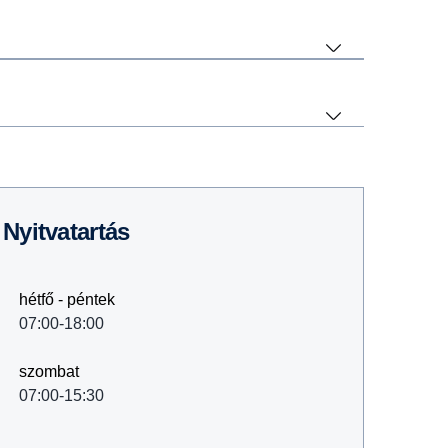
Nyitvatartás
hétfő - péntek
07:00-18:00
szombat
07:00-15:30