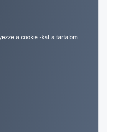
yezze a cookie -kat a tartalom