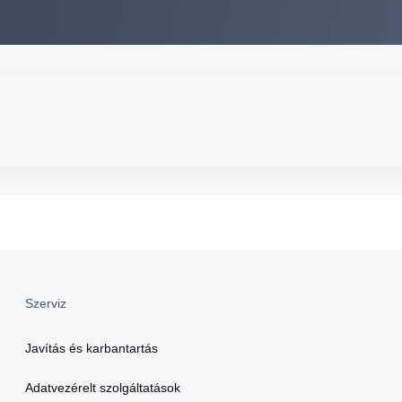
Szerviz
Javítás és karbantartás
Adatvezérelt szolgáltatások