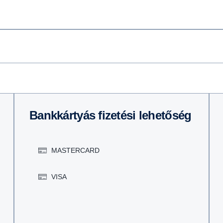
Bankkártyás fizetési lehetőség
MASTERCARD
VISA