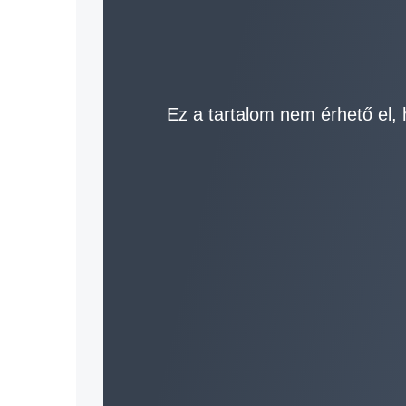
Ez a tartalom nem érhető el, 