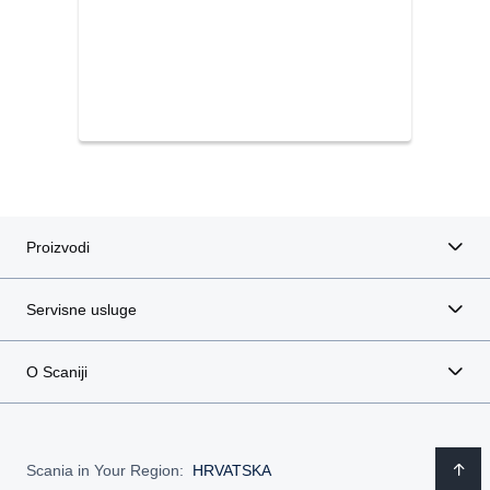
Proizvodi
Servisne usluge
O Scaniji
Scania in Your Region:
HRVATSKA