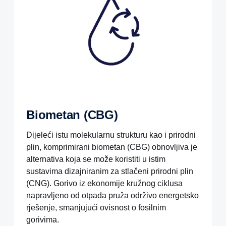
Biometan (CBG)
Dijeleći istu molekularnu strukturu kao i prirodni
plin, komprimirani biometan (CBG) obnovljiva je
alternativa koja se može koristiti u istim
sustavima dizajniranim za stlačeni prirodni plin
(CNG). Gorivo iz ekonomije kružnog ciklusa
napravljeno od otpada pruža održivo energetsko
rješenje, smanjujući ovisnost o fosilnim
gorivima.