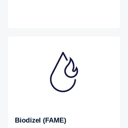
Biodizel (FAME)