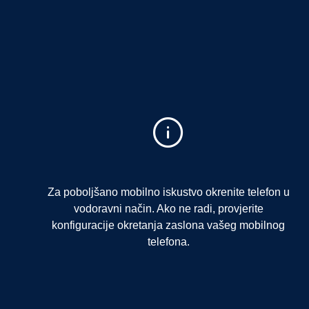
Za poboljšano mobilno iskustvo okrenite telefon u
vodoravni način. Ako ne radi, provjerite
konfiguracije okretanja zaslona vašeg mobilnog
telefona.