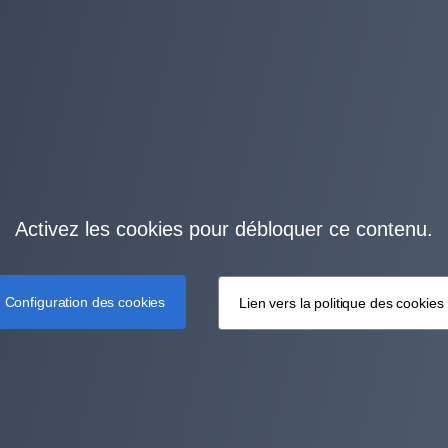
Activez les cookies pour débloquer ce contenu.
Configuration des cookies
Lien vers la politique des cookies