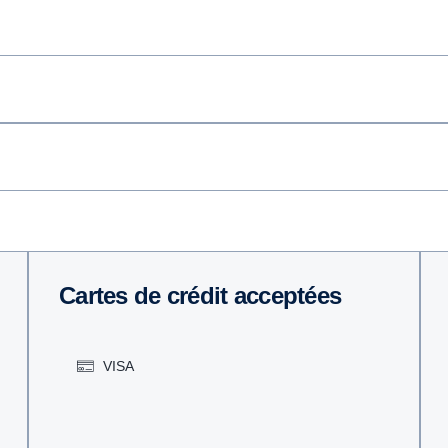
Cartes de crédit acceptées
VISA