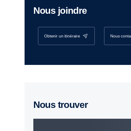
Nous joindre
obtenir un itinéraire
nous conta
Nous trouver