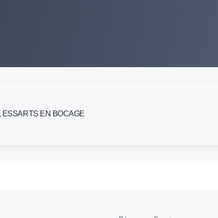
5140, ESSARTS EN BOCAGE