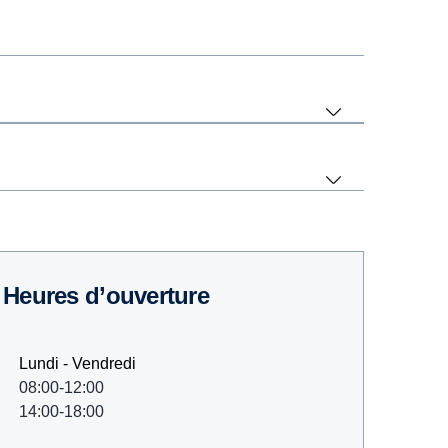
Heures d’ouverture
Lundi - Vendredi
08:00-12:00
14:00-18:00