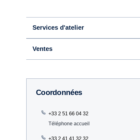
Services d'atelier
Ventes
Coordonnées
+33 2 51 66 04 32
Téléphone accueil
+33 2 41 41 32 32