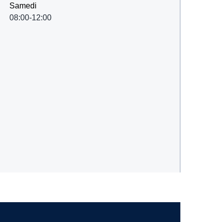
Samedi
08:00-12:00