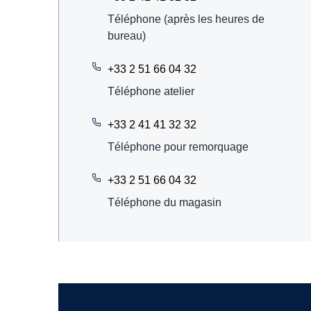
Téléphone (après les heures de
bureau)
+33 2 51 66 04 32
Téléphone atelier
+33 2 41 41 32 32
Téléphone pour remorquage
+33 2 51 66 04 32
Téléphone du magasin