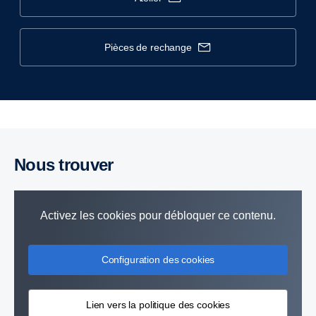
pièces de rechange
Nous trouver
Activez les cookies pour débloquer ce contenu.
Configuration des cookies
Lien vers la politique des cookies