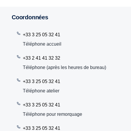
Coordonnées
+33 3 25 05 32 41
Téléphone accueil
+33 2 41 41 32 32
Téléphone (après les heures de bureau)
+33 3 25 05 32 41
Téléphone atelier
+33 3 25 05 32 41
Téléphone pour remorquage
+33 3 25 05 32 41