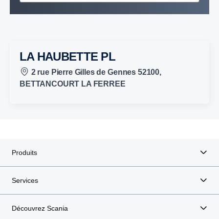
LA HAUBETTE PL
2 rue Pierre Gilles de Gennes 52100,
BETTANCOURT LA FERREE
Produits
Services
Découvrez Scania