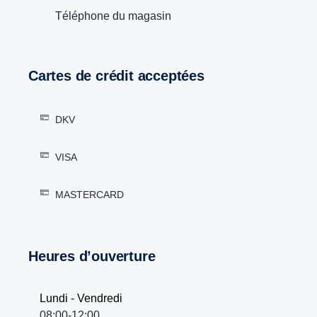
Téléphone du magasin
Cartes de crédit acceptées
DKV
VISA
MASTERCARD
Heures d’ouverture
Lundi - Vendredi
08:00-12:00