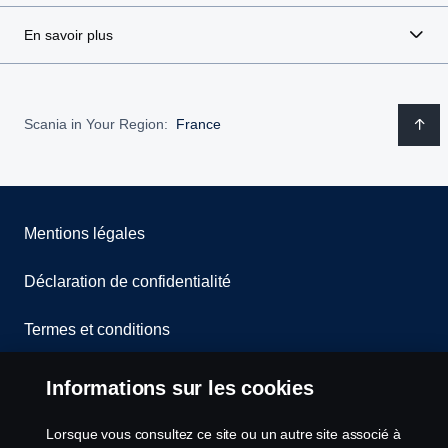
En savoir plus
Scania in Your Region:
France
Mentions légales
Déclaration de confidentialité
Termes et conditions
Contactez-nous
Informations sur les cookies
Lanceurs d’alerte
Lorsque vous consultez ce site ou un autre site associé à