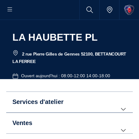
LA HAUBETTE PL
2 rue Pierre Gilles de Gennes 52100, BETTANCOURT
LA FERREE
Ouvert aujourd'hui : 08:00-12:00 14:00-18:00
Services d'atelier
Ventes