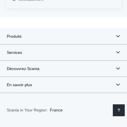
Produits
Services
Découvrez Scania
En savoir plus
Scania in Your Region:
France