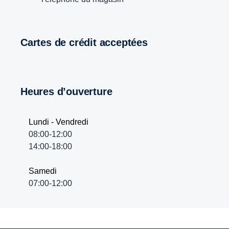
Cartes de crédit acceptées
Heures d’ouverture
Lundi - Vendredi
08:00-12:00
14:00-18:00
Samedi
07:00-12:00