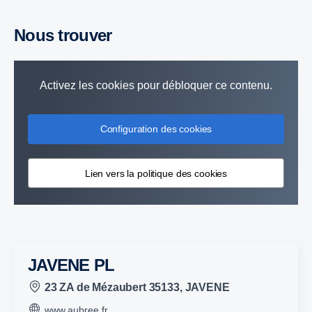
Nous trouver
Activez les cookies pour débloquer ce contenu.
Configuration des cookies
Lien vers la politique des cookies
JAVENE PL
23 ZA de Mézaubert 35133, JAVENE
www.aubree.fr