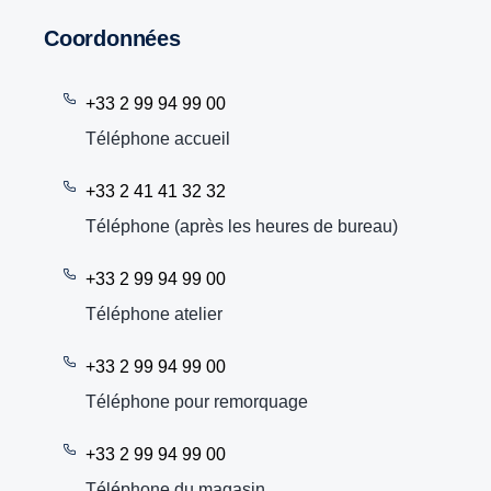
Coordonnées
+33 2 99 94 99 00
Téléphone accueil
+33 2 41 41 32 32
Téléphone (après les heures de bureau)
+33 2 99 94 99 00
Téléphone atelier
+33 2 99 94 99 00
Téléphone pour remorquage
+33 2 99 94 99 00
Téléphone du magasin