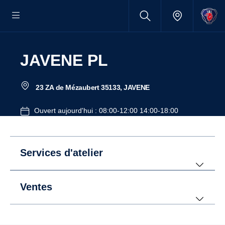
JAVENE PL
23 ZA de Mézaubert 35133, JAVENE
Ouvert aujourd'hui : 08:00-12:00 14:00-18:00
Services d'atelier
Ventes