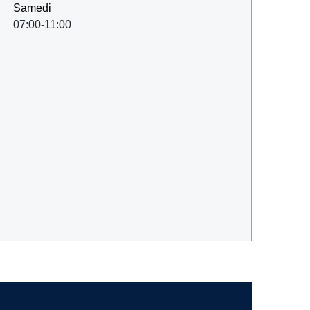
Samedi
07:00-11:00