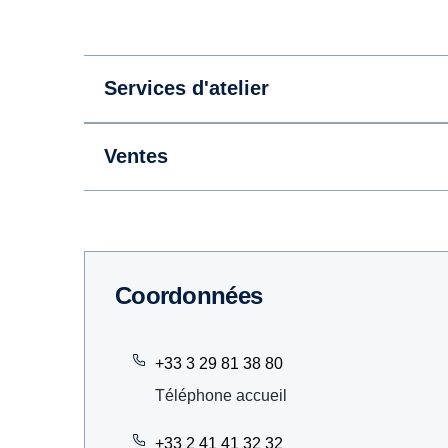
Services d'atelier
Ventes
Coordonnées
+33 3 29 81 38 80
Téléphone accueil
+33 2 41 41 32 32