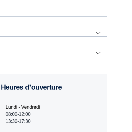
Heures d’ouverture
Lundi - Vendredi
08:00-12:00
13:30-17:30