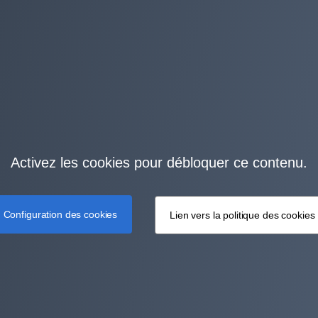
Activez les cookies pour débloquer ce contenu.
Configuration des cookies
Lien vers la politique des cookies