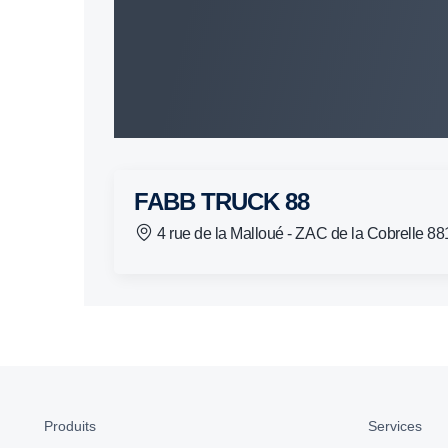
FABB TRUCK 88
4 rue de la Malloué - ZAC de la Cobrelle
Produits
Services