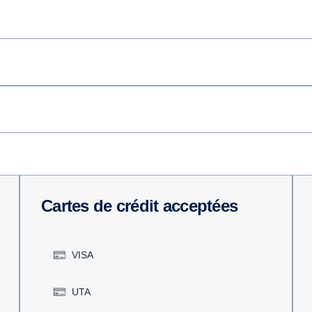
Cartes de crédit acceptées
VISA
UTA