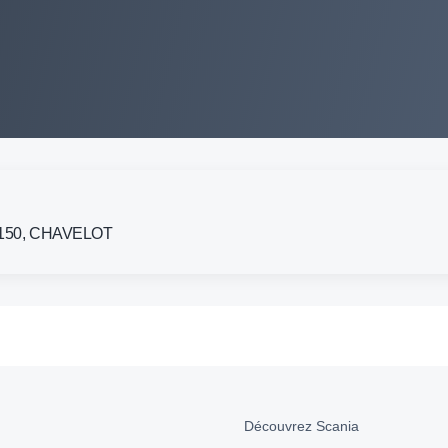
 88150, CHAVELOT
Découvrez Scania