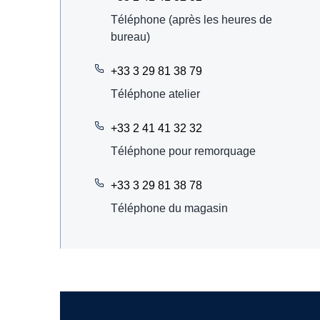
Téléphone (après les heures de
bureau)
+33 3 29 81 38 79
Téléphone atelier
+33 2 41 41 32 32
Téléphone pour remorquage
+33 3 29 81 38 78
Téléphone du magasin