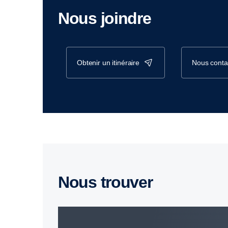
Nous joindre
obtenir un itinéraire
nous conta
Nous trouver