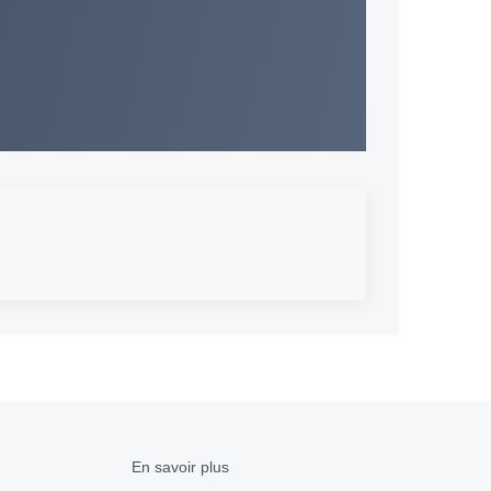
En savoir plus